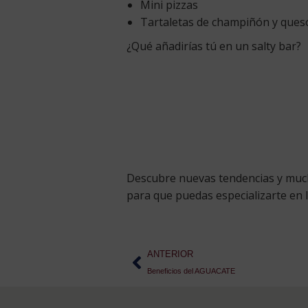
Mini pizzas
Tartaletas de champiñón y ques
¿Qué añadirías tú en un salty bar?
Descubre nuevas tendencias y muc
para que puedas especializarte en 
ANTERIOR
Beneficios del AGUACATE