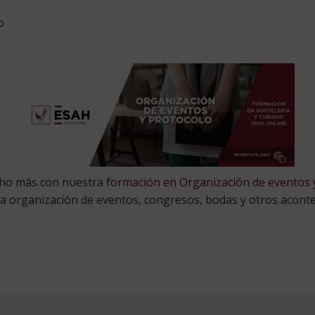
o
ho más con nuestra
formación en Organización de eventos 
la organización de eventos, congresos, bodas y otros aconte