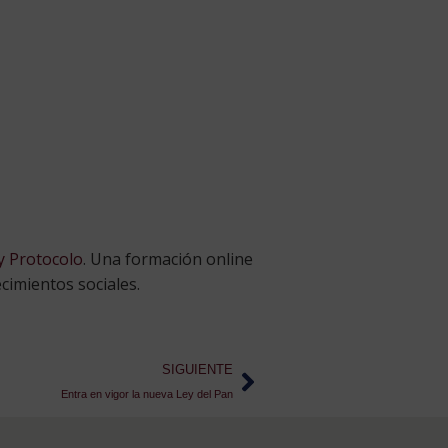
y Protocolo
. Una formación online
cimientos sociales.
SIGUIENTE
Entra en vigor la nueva Ley del Pan