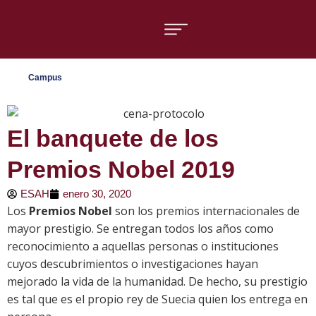
Áreas formativas
Campus
El banquete de los
Premios Nobel 2019
ESAH
enero 30, 2020
Los
Premios Nobel
son los premios internacionales de
mayor prestigio. Se entregan todos los años como
reconocimiento a aquellas personas o instituciones
cuyos descubrimientos o investigaciones hayan
mejorado la vida de la humanidad. De hecho, su prestigio
es tal que es el propio rey de Suecia quien los entrega en