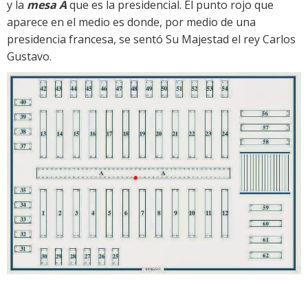
y la
mesa A
que es la presidencial. El punto rojo que
aparece en el medio es donde, por medio de una
presidencia francesa, se sentó Su Majestad el rey Carlos
Gustavo.