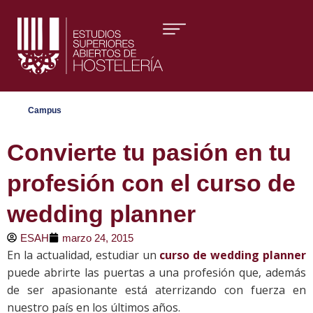
Áreas formativas
Campus
Convierte tu pasión en tu
profesión con el curso de
wedding planner
ESAH
marzo 24, 2015
En la actualidad, estudiar un
curso de wedding planner
puede abrirte las puertas a una profesión que, además
de ser apasionante está aterrizando con fuerza en
nuestro país en los últimos años.