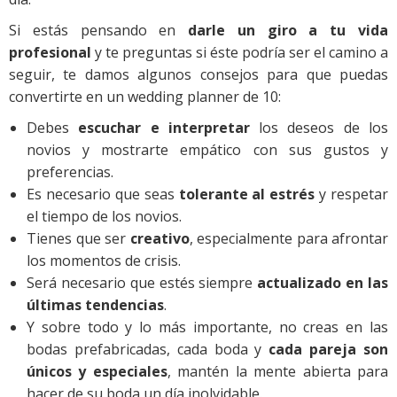
Si estás pensando en
darle un giro a tu vida
profesional
y te preguntas si éste podría ser el camino a
seguir, te damos algunos consejos para que puedas
convertirte en un wedding planner de 10:
Debes
escuchar e interpretar
los deseos de los
novios y mostrarte empático con sus gustos y
preferencias.
Es necesario que seas
tolerante al estrés
y respetar
el tiempo de los novios.
Tienes que ser
creativo
, especialmente para afrontar
los momentos de crisis.
Será necesario que estés siempre
actualizado en las
últimas tendencias
.
Y sobre todo y lo más importante, no creas en las
bodas prefabricadas, cada boda y
cada pareja son
únicos y especiales
, mantén la mente abierta para
hacer de su boda un día inolvidable.