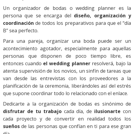
Un organizador de bodas o wedding planner es la
persona que se encarga del
diseño, organización y
coordinación
de todos los preparativos para que el “día
B” sea perfecto.
Para una pareja, organizar una boda puede ser un
acontecimiento agotador, especialmente para aquellas
personas que disponen de poco tiempo libre, es
entonces cuando
el wedding planner
resolverá, bajo la
atenta supervisión de los novios, un sinfín de tareas que
van desde las entrevistas con los proveedores a la
planificación de la ceremonia, liberándoles así del estrés
que supone coordinar todo lo relacionado con el enlace.
Dedicarte a la organización de bodas es sinónimo de
disfrutar de tu trabajo
cada día, de
ilusionarte
con
cada proyecto y de convertir en realidad todos los
sueños
de las personas que confían en ti para ese gran
día.