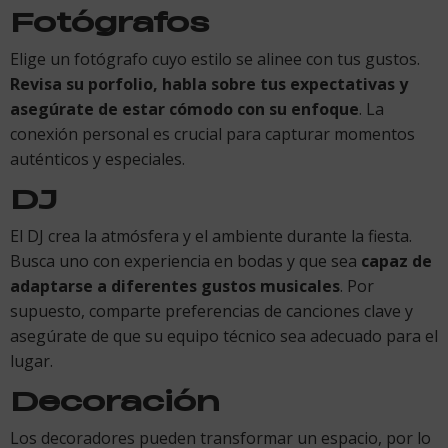
Fotógrafos
Elige un fotógrafo cuyo estilo se alinee con tus gustos.
Revisa su porfolio, habla sobre tus expectativas y
asegúrate de estar cómodo con su enfoque
. La
conexión personal es crucial para capturar momentos
auténticos y especiales.
DJ
El DJ crea la atmósfera y el ambiente durante la fiesta.
Busca uno con experiencia en bodas y que sea
capaz de
adaptarse a diferentes gustos musicales
. Por
supuesto, comparte preferencias de canciones clave y
asegúrate de que su equipo técnico sea adecuado para el
lugar.
Decoración
Los decoradores pueden transformar un espacio, por lo