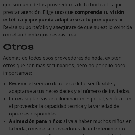
que son uno de los proveedores de tu boda a los que
prestar atención. Elige uno que
comprenda tu visión
estética y que pueda adaptarse a tu presupuesto
.
Revisa su portafolio y asegúrate de que su estilo coincida
con el ambiente que deseas crear.
Otros
Además de todos esos proveedores de boda, existen
otros que son más secundarios, pero no por ello poco
importantes:
Recena
: el servicio de recena debe ser flexible y
adaptarse a tus necesidades y al número de invitados.
Luces
: si planeas una iluminación especial, verifica con
el proveedor la capacidad técnica y la variedad de
opciones disponibles.
Animación para niños
: si va a haber muchos niños en
la boda, considera proveedores de entretenimiento