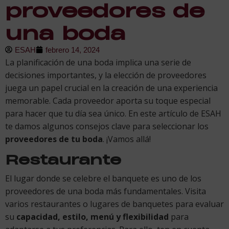
proveedores de
una boda
ESAH
febrero 14, 2024
La planificación de una boda implica una serie de
decisiones importantes, y la elección de proveedores
juega un papel crucial en la creación de una experiencia
memorable. Cada proveedor aporta su toque especial
para hacer que tu día sea único. En este artículo de ESAH
te damos algunos consejos clave para seleccionar los
proveedores de tu boda
. ¡Vamos allá!
Restaurante
El lugar donde se celebre el banquete es uno de los
proveedores de una boda más fundamentales. Visita
varios restaurantes o lugares de banquetes para evaluar
su
capacidad, estilo, menú y flexibilidad
para