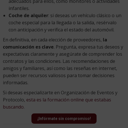
adecuados para ellos, como monitores o actividades
infantiles.
Coche de alquiler
: si deseas un vehículo clásico o un
coche especial para la llegada o la salida, resérvalo
con anticipación y verifica el estado del automóvil.
En definitiva, en cada elección de proveedores,
la
comunicación es clave
. Pregunta, expresa tus deseos y
expectativas claramente y asegúrate de comprender los
contratos y las condiciones. Las recomendaciones de
amigos y familiares, así como las reseñas en internet,
pueden ser recursos valiosos para tomar decisiones
informadas.
Si deseas especializarte en
Organización de Eventos y
Protocolo
,
esta es la formación online que estabas
buscando.
¡Infórmate sin compromiso!