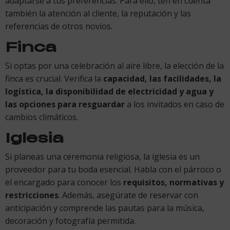
adaptarse a tus preferencias. Para ello, ten en cuenta
también la atención al cliente, la reputación y las
referencias de otros novios.
Finca
Si optas por una celebración al aire libre, la elección de la
finca es crucial. Verifica la
capacidad, las facilidades, la
logística, la disponibilidad de electricidad y agua y
las opciones para resguardar
a los invitados en caso de
cambios climáticos.
Iglesia
Si planeas una ceremonia religiosa, la iglesia es un
proveedor para tu boda esencial. Habla con el párroco o
el encargado para conocer los
requisitos, normativas y
restricciones
. Además, asegúrate de reservar con
anticipación y comprende las pautas para la música,
decoración y fotografía permitida.