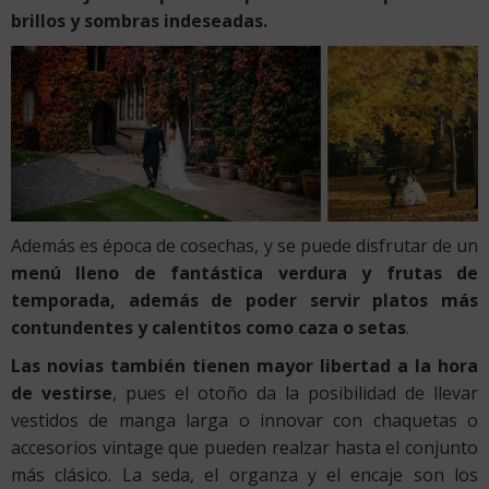
brillos y sombras indeseadas.
Además es época de cosechas, y se puede disfrutar de un
menú lleno de fantástica verdura y frutas de
temporada, además de poder servir platos más
contundentes y calentitos como caza o setas
.
Las novias también tienen mayor libertad a la hora
de vestirse
, pues el otoño da la posibilidad de llevar
vestidos de manga larga o innovar con chaquetas o
accesorios vintage que pueden realzar hasta el conjunto
más clásico. La seda, el organza y el encaje son los