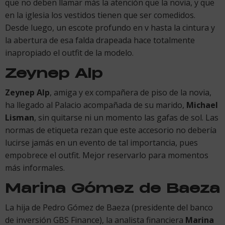
que no deben llamar más la atención que la novia, y que
en la iglesia los vestidos tienen que ser comedidos.
Desde luego, un escote profundo en v hasta la cintura y
la abertura de esa falda drapeada hace totalmente
inapropiado el outfit de la modelo.
Zeynep Alp
Zeynep Alp
, amiga y ex compañera de piso de la novia,
ha llegado al Palacio acompañada de su marido,
Michael
Lisman
, sin quitarse ni un momento las gafas de sol. Las
normas de etiqueta rezan que este accesorio no debería
lucirse jamás en un evento de tal importancia, pues
empobrece el outfit. Mejor reservarlo para momentos
más informales.
Marina Gómez de Baeza
La hija de Pedro Gómez de Baeza (presidente del banco
de inversión GBS Finance), la analista financiera
Marina