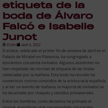
etiqueta de la
boda de Álvaro
Falcó e Isabelle
Junot
ESAH
abril 4, 2022
El enlace, celebrado el primer fin de semana de abril en el
Palacio de Mirabel en Plasencia, ha congregado a
doscientos cincuenta invitados. Algunos asistentes no
han respetado las normas de etiqueta de las bodas
celebradas por la mañana. Esta boda ha reunido ha
numerosos rostros conocidos de la aristocracia española
y al ser un evento de mañana, la mayoría de invitados se
ha decantado por chaqués y vestidos primaverales.
Entre los hombres, como decíamos ha primado el
chaqué, el estilismo más recomendado para bodas,