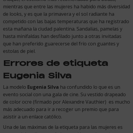
mientras que entre las mujeres ha habido más diversidad
de looks, y es que la primavera y el sol radiante ha
competido con las bajas temperaturas que ha registrado
esta mañana la ciudad palentina. Sandalias, pamelas y
hasta minifaldas han desfilado junto a otras invitadas
que han preferido guarecerse del frío con guantes y
estolas de piel.
Errores de etiqueta
Eugenia Silva
La modelo
Eugenia Silva
ha confundido lo que es un
evento social con una gala de cine. Su vestido drapeado
de color ocre (firmado por Alexandre Vauthier) es mucho
más adecuado para ir a recoger un premio que para
asistir a un enlace católico.
Una de las máximas de la etiqueta para las mujeres es