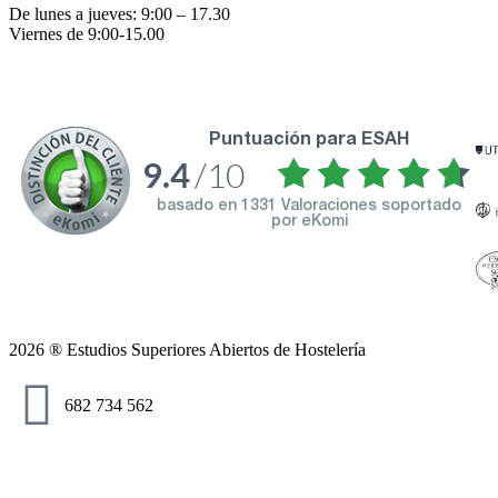
De lunes a jueves: 9:00 – 17.30
Viernes de 9:00-15.00
puntuación para ESAH
9.4
/10
basado en
1331 Valoraciones soportado
por eKomi
2026 ® Estudios Superiores Abiertos de Hostelería
682 734 562