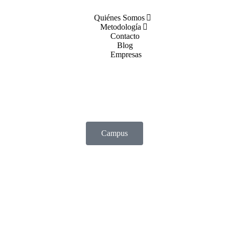
Quiénes Somos
Metodología
Contacto
Blog
Empresas
Campus