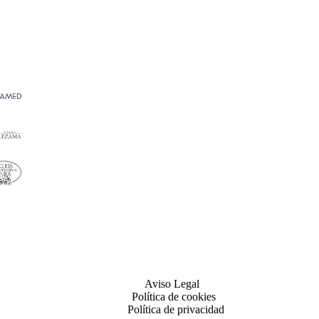
Aviso Legal
Política de cookies
Política de privacidad