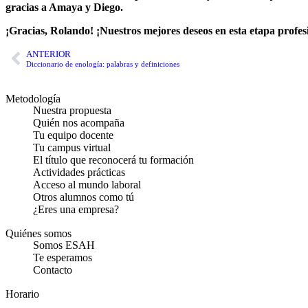
gracias a Amaya y Diego.
¡Gracias, Rolando! ¡Nuestros mejores deseos en esta etapa profes
ANTERIOR
Diccionario de enología: palabras y definiciones
Metodología
Nuestra propuesta
Quién nos acompaña
Tu equipo docente
Tu campus virtual
El título que reconocerá tu formación
Actividades prácticas
Acceso al mundo laboral
Otros alumnos como tú
¿Eres una empresa?
Quiénes somos
Somos ESAH
Te esperamos
Contacto
Horario