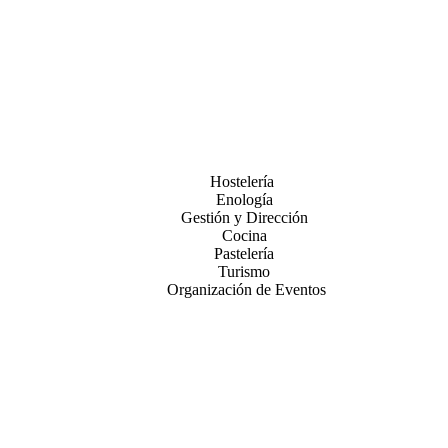
Hostelería
Enología
Gestión y Dirección
Cocina
Pastelería
Turismo
Organización de Eventos