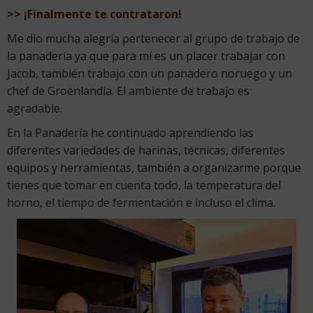
>> ¡Finalmente te contrataron!
Me dio mucha alegría pertenecer al grupo de trabajo de
la panadería ya que para mí es un placer trabajar con
Jacob, también trabajo con un panadero noruego y un
chef de Groenlandia. El ambiente de trabajo es
agradable.
En la Panadería he continuado aprendiendo las
diferentes variedades de harinas, técnicas, diferentes
equipos y herramientas, también a organizarme porque
tienes que tomar en cuenta todo, la temperatura del
horno, el tiempo de fermentación e incluso el clima.