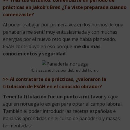
prácticas en Jakob’s Brød ¿Te viste preparada cuando
comenzaste?
Al poder trabajar por primera vez en los hornos de una
panadería me sentí muy entusiasmada y con muchas
energías por el nuevo reto que me había planteado.
ESAH contribuyo en eso porque
me dio más
conocimientos y seguridad
.
Ibis sacando los bondebrød del horno
>> Al contratarte de prácticas, ¿valoraron la
titulación de ESAH en el conocido obrador?
Tener la titulación fue un punto a mi favor
ya que
aquí en noruega lo exigen para optar al campo laboral.
También el poder introducir las recetas españolas e
italianas aprendidas en el curso de panadería y masas
fermentadas.