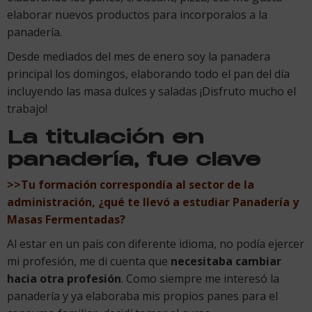
elaborar nuevos productos para incorporalos a la
panadería.
Desde mediados del mes de enero soy la panadera
principal los domingos, elaborando todo el pan del día
incluyendo las masa dulces y saladas ¡Disfruto mucho el
trabajo!
La titulación en
panadería, fue clave
>>Tu formación correspondía al sector de la
administración, ¿qué te llevó a estudiar Panadería y
Masas Fermentadas?
Al estar en un país con diferente idioma, no podía ejercer
mi profesión, me di cuenta que
necesitaba cambiar
hacia otra profesión
. Como siempre me interesó la
panadería y ya elaboraba mis propios panes para el