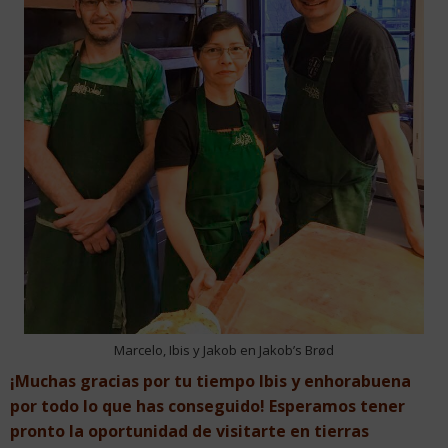
Marcelo, Ibis y Jakob en Jakob’s Brød
¡Muchas gracias por tu tiempo Ibis y enhorabuena
por todo lo que has conseguido! Esperamos tener
pronto la oportunidad de visitarte en tierras