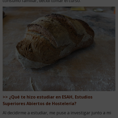
consumo familiar, decidí tomar el curso.
>> ¿Qué te hizo estudiar en ESAH, Estudios
Superiores Abiertos de Hostelería?
Al decidirme a estudiar, me puse a investigar junto a mi