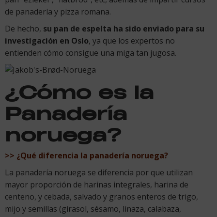
de panadería y pizza romana.
De hecho,
su pan de espelta ha sido enviado para su
investigación en Oslo
, ya que los expertos no
entienden cómo consigue una miga tan jugosa.
¿Cómo es la
Panadería
noruega?
>> ¿Qué diferencia la panadería noruega?
La panadería noruega se diferencia por que utilizan
mayor proporción de harinas integrales, harina de
centeno, y cebada, salvado y granos enteros de trigo,
mijo y semillas (girasol, sésamo, linaza, calabaza,