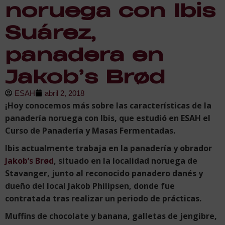
noruega con Ibis
Suárez,
panadera en
Jakob’s Brød
ESAH
abril 2, 2018
¡Hoy conocemos más sobre las características de la
panadería noruega con Ibis, que estudió en ESAH el
Curso de Panadería y Masas Fermentadas.
Ibis actualmente trabaja en la panadería y obrador
Jakob’s Brød
, situado en la localidad noruega de
Stavanger, junto al reconocido panadero danés y
dueño del local Jakob Philipsen, donde fue
contratada tras realizar un periodo de prácticas.
Muffins de chocolate y banana, galletas de jengibre,