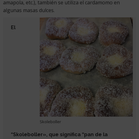
amapola, etc.), también se utiliza el cardamomo en
algunas masas dulces.
El
Skoleboller
“Skoleboller», que significa “pan de la