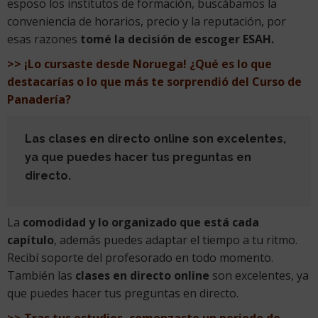
esposo los institutos de formación, buscábamos la
conveniencia de horarios, precio y la reputación, por
esas razones
tomé la decisión de escoger ESAH.
>> ¡Lo cursaste desde Noruega! ¿Qué es lo que
destacarías o lo que más te sorprendió del Curso de
Panadería?
Las clases en directo online son excelentes,
ya que puedes hacer tus preguntas en
directo.
La
comodidad y lo organizado que está cada
capítulo
, además puedes adaptar el tiempo a tu ritmo.
Recibí soporte del profesorado en todo momento.
También las
clases en directo online
son excelentes, ya
que puedes hacer tus preguntas en directo.
>> Tras tus estudios, comenzaste un periodo de