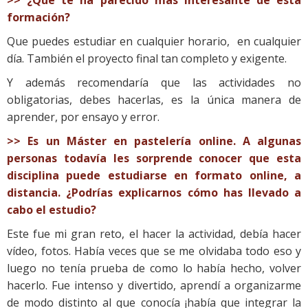
>> ¿Qué te ha parecido más interesante de esta
formación?
Que puedes estudiar en cualquier horario, en cualquier
día. También el proyecto final tan completo y exigente.
Y además recomendaría que las actividades no
obligatorias, debes hacerlas, es la única manera de
aprender, por ensayo y error.
>> Es un Máster en pastelería online. A algunas
personas todavía les sorprende conocer que esta
disciplina puede estudiarse en formato online, a
distancia. ¿Podrías explicarnos cómo has llevado a
cabo el estudio?
Este fue mi gran reto, el hacer la actividad, debía hacer
vídeo, fotos. Había veces que se me olvidaba todo eso y
luego no tenía prueba de como lo había hecho, volver
hacerlo. Fue intenso y divertido, aprendí a organizarme
de modo distinto al que conocía ¡había que integrar la