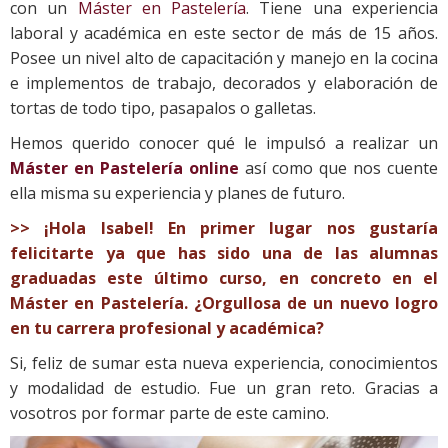
con un
Máster en Pastelería
. Tiene una experiencia
laboral y académica en este sector de más de 15 años.
Posee un nivel alto de capacitación y manejo en la cocina
e implementos de trabajo, decorados y elaboración de
tortas de todo tipo, pasapalos o galletas.
Hemos querido conocer qué le impulsó a realizar un
Máster en Pastelería online
así como que nos cuente
ella misma su experiencia y planes de futuro.
>> ¡Hola Isabel! En primer lugar nos gustaría
felicitarte ya que has sido una de las alumnas
graduadas este último curso, en concreto en el
Máster en Pastelería. ¿Orgullosa de un nuevo logro
en tu carrera profesional y académica?
Si, feliz de sumar esta nueva experiencia, conocimientos
y modalidad de estudio. Fue un gran reto. Gracias a
vosotros por formar parte de este camino.