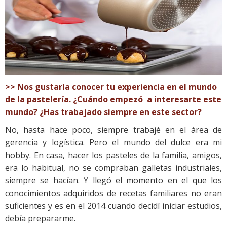
>> Nos gustaría conocer tu experiencia en el mundo
de la pastelería. ¿Cuándo empezó a interesarte este
mundo? ¿Has trabajado siempre en este sector?
No, hasta hace poco, siempre trabajé en el área de
gerencia y logística. Pero el mundo del dulce era mi
hobby. En casa, hacer los pasteles de la familia, amigos,
era lo habitual, no se compraban galletas industriales,
siempre se hacían. Y llegó el momento en el que los
conocimientos adquiridos de recetas familiares no eran
suficientes y es en el 2014 cuando decidí iniciar estudios,
debía prepararme.