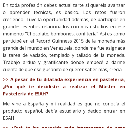
En toda profesión debes actualizarte si queréis avanzar
o aprender técnicas, es básico. Los retos fueron
creciendo. Tuve la oportunidad además, de participar en
grandes eventos relacionados con mis estudios en ese
momento “Chocolate, bombones, confitería” Así es como
participé en el Record Guinness 2015 de la moneda más
grande del mundo en Venezuela, donde me fue asignada
la tarea de vaciado, templado y tallado de la moneda.
Trabajo arduo y gratificante donde empecé a darme
cuenta de que ese gusanito de querer saber más, crecía! .
>> A pesar de tu dilatada experiencia en pastelería,
¿Por qué te decidiste a realizar el Máster en
Pastelería de ESAH?
Me vine a España y mi realidad es que no conocía el
producto español, debía estudiarlo y decido entrar en
ESAH