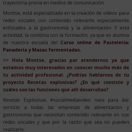
trayectoria previa en medios de comunicación.
Montse, está especializada en la creación de vídeos para
redes sociales con contenido relevante especialmente
enfocados a la gastronomía y la alimentación. Y esta
actividad, la combina con la formación, ya que es alumna
de nuestra escuela del
Curso online de Pastelería:
Panadería y Masas fermentadas
.
>> Hola Montse, gracias por atendernos ya que
estamos muy interesados en conocer mucho más de
tu actividad profesional.
¿Podrías hablarnos de tu
proyecto Recetas explosivas? ¿En qué consiste y
cuáles son las funciones que allí desarrollas?
Recetas Explosivas #socialmediavideo nace para dar
servicio a todas las empresas de alimentación y
gastronomía que necesitan contenido relevante en sus
redes sociales y que por la razón que sea no pueden
realizarlo.