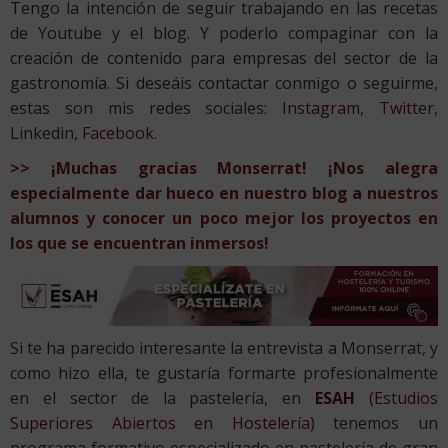
Tengo la intención de seguir trabajando en las recetas
de Youtube y el blog. Y poderlo compaginar con la
creación de contenido para empresas del sector de la
gastronomía. Si deseáis contactar conmigo o seguirme,
estas son mis redes sociales:
Instagram
,
Twitter
,
Linkedin,
Facebook.
>> ¡Muchas gracias Monserrat! ¡Nos alegra
especialmente dar hueco en nuestro blog a nuestros
alumnos y conocer un poco mejor los proyectos en
los que se encuentran inmersos!
Si te ha parecido interesante la entrevista a Monserrat, y
como hizo ella, te gustaría formarte profesionalmente
en el sector de la pastelería, en
ESAH
(Estudios
Superiores Abiertos en Hostelería)
tenemos un