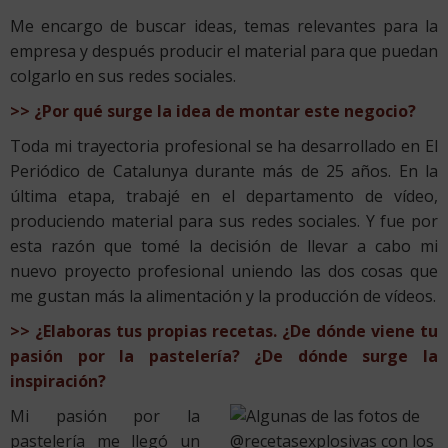
Me encargo de buscar ideas, temas relevantes para la
empresa y después producir el material para que puedan
colgarlo en sus redes sociales.
>> ¿Por qué surge la idea de montar este negocio?
Toda mi trayectoria profesional se ha desarrollado en El
Periódico de Catalunya durante más de 25 años. En la
última etapa, trabajé en el departamento de vídeo,
produciendo material para sus redes sociales. Y fue por
esta razón que tomé la decisión de llevar a cabo mi
nuevo proyecto profesional uniendo las dos cosas que
me gustan más la alimentación y la producción de vídeos.
>> ¿Elaboras tus propias recetas. ¿De dónde viene tu
pasión por la pastelería? ¿De dónde surge la
inspiración?
Mi pasión por la
pastelería me llegó un