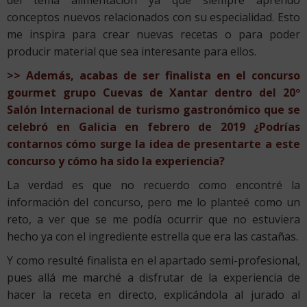
conceptos nuevos relacionados con su especialidad. Esto
me inspira para crear nuevas recetas o para poder
producir material que sea interesante para ellos.
>> Además, acabas de ser finalista en el concurso
gourmet grupo Cuevas de Xantar dentro del 20º
Salón Internacional de turismo gastronómico que se
celebró en Galicia en febrero de 2019 ¿Podrías
contarnos cómo surge la idea de presentarte a este
concurso y cómo ha sido la experiencia?
La verdad es que no recuerdo como encontré la
información del concurso, pero me lo planteé como un
reto, a ver que se me podía ocurrir que no estuviera
hecho ya con el ingrediente estrella que era las castañas.
Y como resulté finalista en el apartado semi-profesional,
pues allá me marché a disfrutar de la experiencia de
hacer la receta en directo, explicándola al jurado al