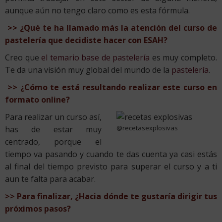
aunque aún no tengo claro como es esta fórmula.
>> ¿Qué te ha llamado más la atención del curso de
pastelería que decidiste hacer con ESAH?
Creo que
el temario base de pastelería
es muy completo.
Te da una visión muy global del mundo de la
pastelería
.
>> ¿Cómo te está resultando realizar este curso en
formato online?
Para realizar un curso así,
@recetasexplosivas
has de estar muy
centrado, porque el
tiempo va pasando y cuando te das cuenta ya casi estás
al final del tiempo previsto para superar el curso y a ti
aun te falta para acabar.
>> Para finalizar, ¿Hacia dónde te gustaría dirigir tus
próximos pasos?