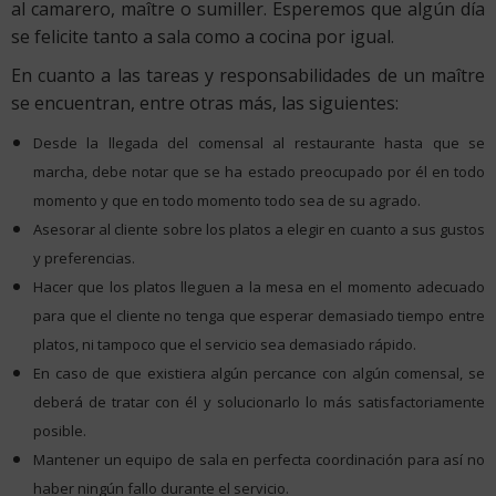
al camarero, maître o sumiller. Esperemos que algún día
se felicite tanto a sala como a cocina por igual.
En cuanto a las tareas y responsabilidades de un maître
se encuentran, entre otras más, las siguientes:
Desde la llegada del comensal al restaurante hasta que se
marcha, debe notar que se ha estado preocupado por él en todo
momento y que en todo momento todo sea de su agrado.
Asesorar al cliente sobre los platos a elegir en cuanto a sus gustos
y preferencias.
Hacer que los platos lleguen a la mesa en el momento adecuado
para que el cliente no tenga que esperar demasiado tiempo entre
platos, ni tampoco que el servicio sea demasiado rápido.
En caso de que existiera algún percance con algún comensal, se
deberá de tratar con él y solucionarlo lo más satisfactoriamente
posible.
Mantener un equipo de sala en perfecta coordinación para así no
haber ningún fallo durante el servicio.