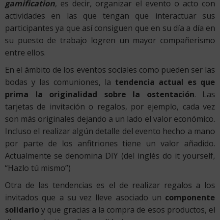
gamification
, es decir, organizar el evento o acto con
actividades en las que tengan que interactuar sus
participantes ya que así consiguen que en su día a día en
su puesto de trabajo logren un mayor compañerismo
entre ellos.
En el ámbito de los eventos sociales como pueden ser las
bodas y las comuniones, la
tendencia actual es que
prima la originalidad sobre la ostentación
. Las
tarjetas de invitación o regalos, por ejemplo, cada vez
son más originales dejando a un lado el valor económico.
Incluso el realizar algún detalle del evento hecho a mano
por parte de los anfitriones tiene un valor añadido.
Actualmente se denomina DIY (del inglés do it yourself,
“Hazlo tú mismo”)
Otra de las tendencias es el de realizar regalos a los
invitados que a su vez lleve asociado un
componente
solidario
y que gracias a la compra de esos productos, el