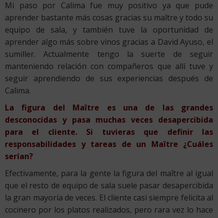
Mi paso por Calima fue muy positivo ya que pude
aprender bastante más cosas gracias su maître y todo su
equipo de sala, y también tuve la oportunidad de
aprender algo más sobre vinos gracias a David Ayuso, el
sumiller. Actualmente tengo la suerte de seguir
manteniendo relación con compañeros que allí tuve y
seguir aprendiendo de sus experiencias después de
Calima.
La figura del Maître es una de las grandes
desconocidas y pasa muchas veces desapercibida
para el cliente. Si tuvieras que definir las
responsabilidades y tareas de un Maître ¿Cuáles
serían?
Efectivamente, para la gente la figura del maître al igual
que el resto de equipo de sala suele pasar desapercibida
la gran mayoría de veces. El cliente casi siempre felicita al
cocinero por los platos realizados, pero rara vez lo hace