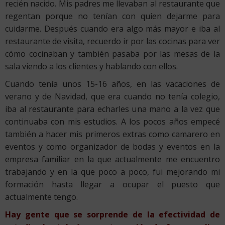
recién nacido. Mis padres me llevaban al restaurante que
regentan porque no tenían con quien dejarme para
cuidarme. Después cuando era algo más mayor e iba al
restaurante de visita, recuerdo ir por las cocinas para ver
cómo cocinaban y también pasaba por las mesas de la
sala viendo a los clientes y hablando con ellos.
Cuando tenía unos 15-16 años, en las vacaciones de
verano y de Navidad, que era cuando no tenía colegio,
iba al restaurante para echarles una mano a la vez que
continuaba con mis estudios. A los pocos años empecé
también a hacer mis primeros extras como camarero en
eventos y como organizador de bodas y eventos en la
empresa familiar en la que actualmente me encuentro
trabajando y en la que poco a poco, fui mejorando mi
formación hasta llegar a ocupar el puesto que
actualmente tengo.
Hay gente que se sorprende de la efectividad de