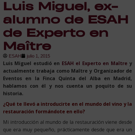
Luis Miguel, ex-
alumno de ESAH
de Experto en
Maître
ESAH
julio 1, 2015
Luis Miguel estudió en
ESAH el Experto en Maître
y
actualmente trabaja como Maître y Organizador de
Eventos en la Finca Quinta del Alba en Madrid,
hablamos con él y nos cuenta un poquito de su
historia.
¿Qué te llevó a introducirte en el mundo del vino y la
restauración formándote en ello?
Mi introducción al mundo de la restauración viene desde
que era muy pequeño, prácticamente desde que era un