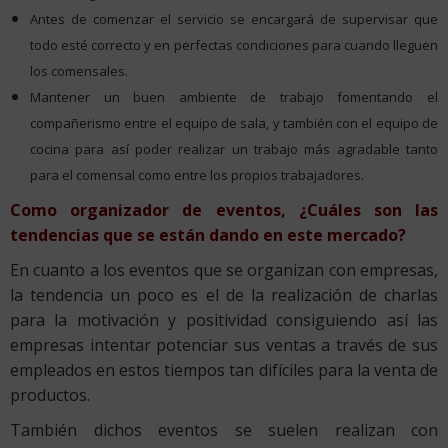
Antes de comenzar el servicio se encargará de supervisar que
todo esté correcto y en perfectas condiciones para cuando lleguen
los comensales.
Mantener un buen ambiente de trabajo fomentando el
compañerismo entre el equipo de sala, y también con el equipo de
cocina para así poder realizar un trabajo más agradable tanto
para el comensal como entre los propios trabajadores.
Como organizador de eventos, ¿Cuáles son las
tendencias que se están dando en este mercado?
En cuanto a los eventos que se organizan con empresas,
la tendencia un poco es el de la realización de charlas
para la motivación y positividad consiguiendo así las
empresas intentar potenciar sus ventas a través de sus
empleados en estos tiempos tan difíciles para la venta de
productos.
También dichos eventos se suelen realizan con