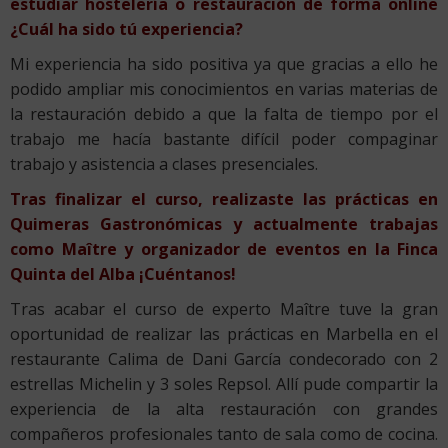
estudiar hostelería o restauración de forma online
¿Cuál ha sido tú experiencia?
Mi experiencia ha sido positiva ya que gracias a ello he
podido ampliar mis conocimientos en varias materias de
la restauración debido a que la falta de tiempo por el
trabajo me hacía bastante difícil poder compaginar
trabajo y asistencia a clases presenciales.
Tras finalizar el curso, realizaste las prácticas en
Quimeras Gastronómicas y actualmente trabajas
como Maître y organizador de eventos en la Finca
Quinta del Alba ¡Cuéntanos!
Tras acabar el curso de experto Maître tuve la gran
oportunidad de realizar las prácticas en Marbella en el
restaurante Calima de Dani García condecorado con 2
estrellas Michelin y 3 soles Repsol. Allí pude compartir la
experiencia de la alta restauración con grandes
compañeros profesionales tanto de sala como de cocina.