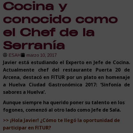
Cocina y
conocido como
el Chef de la
Serranía
ESAH
marzo 10, 2017
Javier está estudiando el
Experto en Jefe de Cocina
.
Actualmente chef del restaurante Puerta 20 de
Arcena, destacó en FITUR por un plato en homenaje
a Huelva Ciudad Gastronómica 2017: ‘Sinfonía de
sabores a Huelva’.
Aunque siempre ha querido poner su talento en los
fogones, comenzó al otro lado como Jefe de Sala.
>> ¡Hola Javier! ¿Cómo te llegó la oportunidad de
participar en FITUR?