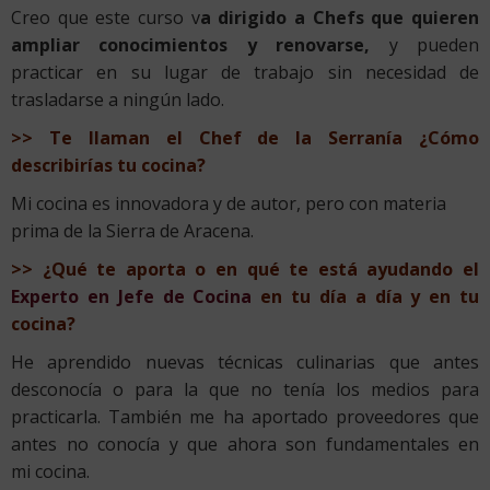
Creo que este curso v
a dirigido a Chefs que quieren
ampliar conocimientos y renovarse,
y pueden
practicar en su lugar de trabajo sin necesidad de
trasladarse a ningún lado.
>> Te llaman el Chef de la Serranía ¿Cómo
describirías tu cocina?
Mi cocina es innovadora y de autor, pero con materia
prima de la Sierra de Aracena.
>> ¿Qué te aporta o en qué te está ayudando el
Experto en Jefe de Cocina
en tu día a día y en tu
cocina?
He aprendido nuevas técnicas culinarias que antes
desconocía o para la que no tenía los medios para
practicarla. También me ha aportado proveedores que
antes no conocía y que ahora son fundamentales en
mi cocina.