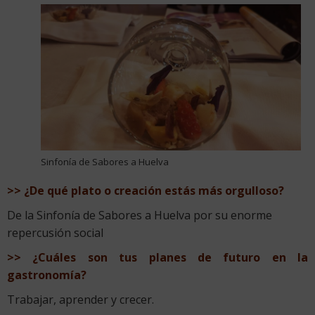
Sinfonía de Sabores a Huelva
>> ¿De qué plato o creación estás más orgulloso?
De la Sinfonía de Sabores a Huelva por su enorme
repercusión social
>> ¿Cuáles son tus planes de futuro en la
gastronomía?
Trabajar, aprender y crecer.