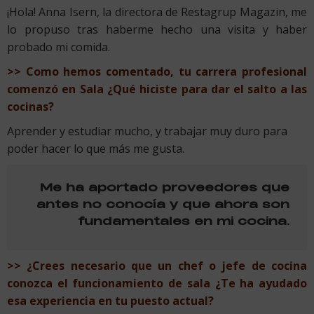
¡Hola! Anna Isern, la directora de Restagrup Magazin, me
lo propuso tras haberme hecho una visita y haber
probado mi comida.
>> Como hemos comentado, tu carrera profesional
comenzó en Sala ¿Qué hiciste para dar el salto a las
cocinas?
Aprender y estudiar mucho, y trabajar muy duro para
poder hacer lo que más me gusta.
Me ha aportado proveedores que
antes no conocía y que ahora son
fundamentales en mi cocina.
>> ¿Crees necesario que un chef o jefe de cocina
conozca el funcionamiento de sala ¿Te ha ayudado
esa experiencia en tu puesto actual?