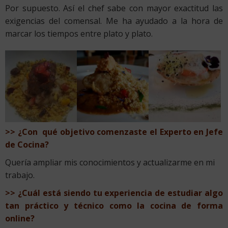
Por supuesto. Así el chef sabe con mayor exactitud las
exigencias del comensal. Me ha ayudado a la hora de
marcar los tiempos entre plato y plato.
>> ¿Con qué objetivo comenzaste el Experto en Jefe
de Cocina?
Quería ampliar mis conocimientos y actualizarme en mi
trabajo.
>> ¿Cuál está siendo tu experiencia de estudiar algo
tan práctico y técnico como la cocina de forma
online?