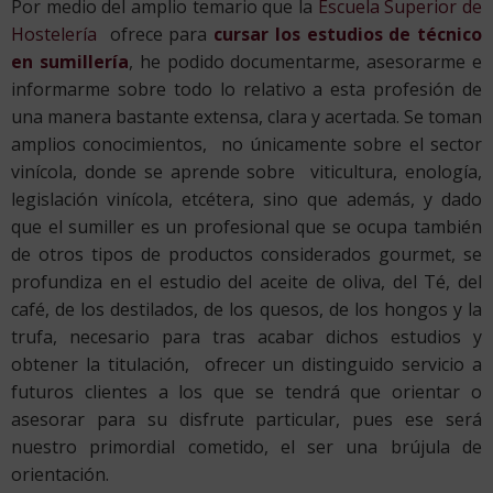
Por medio del amplio temario que la
Escuela Superior de
Hostelería
ofrece para
cursar los estudios de técnico
en sumillería
, he podido documentarme, asesorarme e
informarme sobre todo lo relativo a esta profesión de
una manera bastante extensa, clara y acertada. Se toman
amplios conocimientos, no únicamente sobre el sector
vinícola, donde se aprende sobre viticultura, enología,
legislación vinícola, etcétera, sino que además, y dado
que el sumiller es un profesional que se ocupa también
de otros tipos de productos considerados gourmet, se
profundiza en el estudio del aceite de oliva, del Té, del
café, de los destilados, de los quesos, de los hongos y la
trufa, necesario para tras acabar dichos estudios y
obtener la titulación, ofrecer un distinguido servicio a
futuros clientes a los que se tendrá que orientar o
asesorar para su disfrute particular, pues ese será
nuestro primordial cometido, el ser una brújula de
orientación.