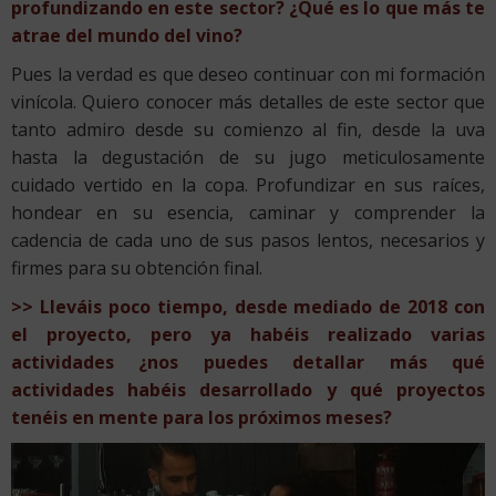
profundizando en este sector? ¿Qué es lo que más te
atrae del mundo del vino?
Pues la verdad es que deseo continuar con mi formación
vinícola. Quiero conocer más detalles de este sector que
tanto admiro desde su comienzo al fin, desde la uva
hasta la degustación de su jugo meticulosamente
cuidado vertido en la copa. Profundizar en sus raíces,
hondear en su esencia, caminar y comprender la
cadencia de cada uno de sus pasos lentos, necesarios y
firmes para su obtención final.
>> Lleváis poco tiempo, desde mediado de 2018 con
el proyecto, pero ya habéis realizado varias
actividades ¿nos puedes detallar más qué
actividades habéis desarrollado y qué proyectos
tenéis en mente para los próximos meses?