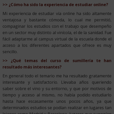
>> ¿Cómo ha sido la experiencia de estudiar online?
Mi experiencia de estudiar vía online ha sido altamente
ventajosa y bastante cómoda, lo cual me permitió,
compaginar los estudios con el trabajo que desempeño
en un sector muy distinto al vinícola, el de la sanidad. Fue
fácil adaptarme al campus virtual de la escuela donde el
acceso a los diferentes apartados que ofrece es muy
sencillo.
>> ¿Qué temas del curso de sumillería te han
resultado más interesantes?
En general todo el temario me ha resultado gratamente
interesante y satisfactorio. Llevaba años queriendo
saber sobre el vino y su entorno, y que por motivos de
tiempo y acceso al mismo, no había podido estudiarlo
hasta hace escasamente unos pocos años, ya que
determinados estudios se podían realizar en lugares tan