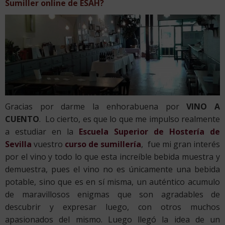
Sumiller online de ESAH?
Gracias por darme la enhorabuena por
VINO A
CUENTO
. Lo cierto, es que lo que me impulso realmente
a estudiar en la
Escuela Superior de Hostería de
Sevilla
vuestro
curso de sumillería
, fue mi gran interés
por el vino y todo lo que esta increíble bebida muestra y
demuestra, pues el vino no es únicamente una bebida
potable, sino que es en sí misma, un auténtico acumulo
de maravillosos enigmas que son agradables de
descubrir y expresar luego, con otros muchos
apasionados del mismo. Luego llegó la idea de un