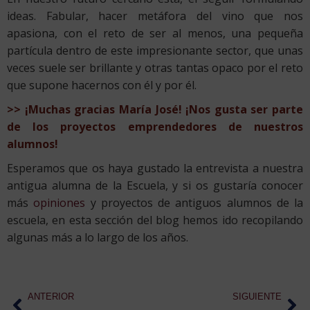
ideas. Fabular, hacer metáfora del vino que nos
apasiona, con el reto de ser al menos, una pequeña
partícula dentro de este impresionante sector, que unas
veces suele ser brillante y otras tantas opaco por el reto
que supone hacernos con él y por él.
>> ¡Muchas gracias María José! ¡Nos gusta ser parte
de los proyectos emprendedores de nuestros
alumnos!
Esperamos que os haya gustado la entrevista a nuestra
antigua alumna de la Escuela, y si os gustaría conocer
más
opiniones
y proyectos de antiguos alumnos de la
escuela, en esta sección del blog hemos ido recopilando
algunas más a lo largo de los años.
ANTERIOR
SIGUIENTE