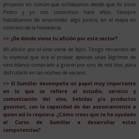
proyecto en común que soñábamos desde que mi socio
Pedro y yo nos conocimos hace años. Siempre
hablábamos de emprender algo juntos, en el mapa en
concreto de la hostelería.
>> ¿De dónde viene tu afición por este sector?
Mi afición por el vino viene de lejos. Tengo recuerdos de
lo especial que era el probar apenas unas lágrimas de
vino blanco comprado a granel por uno de mis tíos, para
disfrutarlo en las noches de verano.
>> El Sumiller desempeña un papel muy importante
en lo que se refiere al estudio, servicio y
comunicación del vino, bebidas y/o productos
gourmet, con la capacidad de dar asesoramiento a
quien así lo requiera. ¿Cómo crees que te ha ayudado
el Curso de Sumiller a desarrollar estas
competencias?