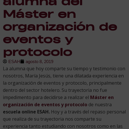
alumna del
Máster en
organización de
eventos y
protocolo
ESAH
agosto 8, 2019
La alumna que hoy comparte su tiempo y testimonio con
nosotros, María Jesús, tiene una dilatada experiencia en
la organización de eventos y protocolo, principalmente
dentro del sector hotelero. Su trayectoria no fue
impedimento para decidirse a realizar el
Máster en
organización de eventos y protocolo
de nuestra
escuela online ESAH.
Hoy y a través del repaso personal
que realiza de su trayectoria nos comparte su
experiencia tanto estudiando con nosotros como en las