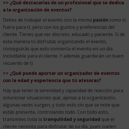
>> ¿Qué destacarías de un profesional que se dedica
a la organización de eventos?
Debes de trabajar el evento con la misma
pasión
como si
fuera para ti, pero con los gustos y preferencias del
cliente. Tienes que ser discreto, educado y paciente. Si de
esta manera tú disfrutas organizando el evento,
conseguirás que esto convierta el evento en un día
inolvidable para el cliente. Y además guardarán un buen
recuerdo de ti.
>> ¿Qué puede aportar un organizador de eventos
con la edad y experiencia que tú atesoras?
Hay que tener la serenidad y capacidad de reacción para
solucionar situaciones que, ajenas a la organización,
algunas veces surgen, y todo esto sin que se note que
estás presente, controlando todo. Con todo esto,
transmites toda la
tranquilidad y seguridad
que el
cliente necesita para disfrutar de su día, pues suelen