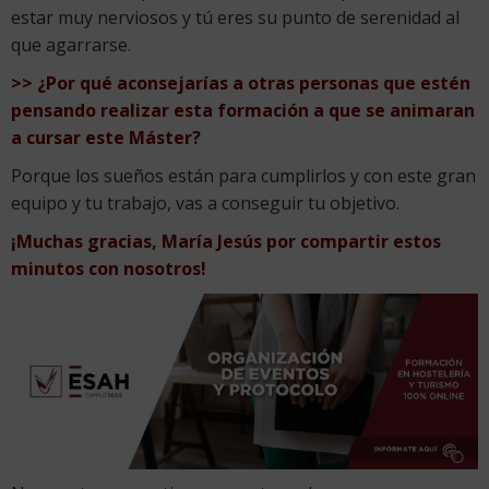
estar muy nerviosos y tú eres su punto de serenidad al
que agarrarse.
>> ¿Por qué aconsejarías a otras personas que estén
pensando realizar esta formación a que se animaran
a cursar este Máster?
Porque los sueños están para cumplirlos y con este gran
equipo y tu trabajo, vas a conseguir tu objetivo.
¡Muchas gracias, María Jesús por compartir estos
minutos con nosotros!