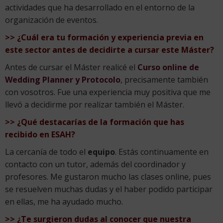
actividades que ha desarrollado en el entorno de la
organización de eventos.
>> ¿Cuál era tu formación y experiencia previa en
este sector antes de decidirte a cursar este Máster?
Antes de cursar el Máster realicé el
Curso online de
Wedding Planner y Protocolo
, precisamente también
con vosotros. Fue una experiencia muy positiva que me
llevó a decidirme por realizar también el Máster.
>> ¿Qué destacarías de la formación que has
recibido en ESAH?
La cercanía de todo el
equipo
. Estás continuamente en
contacto con un tutor, además del coordinador y
profesores. Me gustaron mucho las clases online, pues
se resuelven muchas dudas y el haber podido participar
en ellas, me ha ayudado mucho.
>> ¿Te surgieron dudas al conocer que nuestra