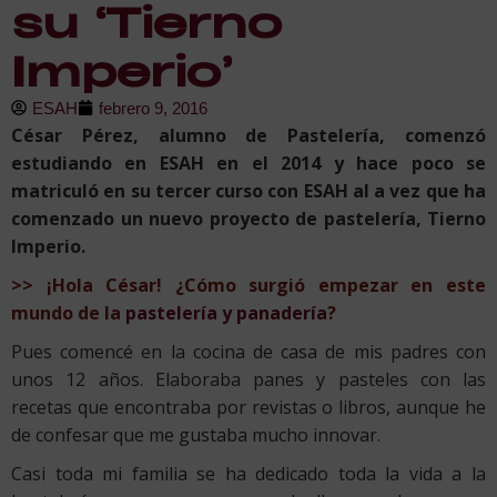
su ‘Tierno
Imperio’
ESAH
febrero 9, 2016
César Pérez, alumno de Pastelería, comenzó
estudiando en ESAH en el 2014 y hace poco se
matriculó en su tercer curso con ESAH al a vez que ha
comenzado un nuevo proyecto de pastelería, Tierno
Imperio.
>> ¡Hola César! ¿Cómo surgió empezar en este
mundo de la
pastelería y panadería
?
Pues comencé en la cocina de casa de mis padres con
unos 12 años. Elaboraba panes y pasteles con las
recetas que encontraba por revistas o libros, aunque he
de confesar que me gustaba mucho innovar.
Casi toda mi familia se ha dedicado toda la vida a la