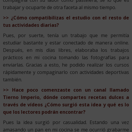
trabajar y ocuparte de otra faceta al mismo tiempo.
>> ¿Cómo compatibilizas el estudio con el resto de
tus actividades diarias?
Pues, por suerte, tenía un trabajo que me permitía
estudiar bastante y estar conectado de manera online.
Después, en mis días libres, elaboraba los trabajos
prácticos en mi cocina tomando las fotografías para
enviarlas. Gracias a esto, he podido realizar los cursos
rápidamente y compaginarlo con actividades deportivas
también.
>> Hace poco comenzaste con un canal llamado
Tierno Imperio, dónde compartes recetas dulces a
través de vídeos ¿Cómo surgió esta idea y qué es lo
que los lectores podrán encontrar?
Pues la idea surgió por casualidad. Estando una vez
amasando un pan en mi cocina se me ocurrió grabarme