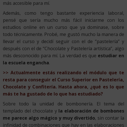
más accesible para mí.
Además, como tengo bastante experiencia laboral,
pensé que sería mucho más fácil iniciarme con los
estudios online en un curso que ya dominase, sobre
todo técnicamente. Probé, me gustó mucho la manera de
llevar el curso y decidí seguir con el de “pastelería” y
después con el de “Chocolate y Pastelería artística”, algo
más desconocido para mí. La verdad es que
estudiar en
la escuela engancha
.
>> Actualmente estás realizando el módulo que te
resta para conseguir el Curso Superior en Pastelería,
Chocolate y Confitería. Hasta ahora, ¿qué es lo que
más te ha gustado de lo que has estudiado?
Sobre todo la unidad de bombonería. El tema del
templado del chocolate y
la elaboración de bombones
me parece algo mágico y muy divertido
, sin contar la
infinidad de combinaciones que hay en las elaboraciones