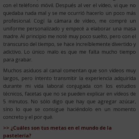
con el teléfono móvil. Después al ver el vídeo, vi que no
quedaba nada mal y se me ocurrió hacerlo un poco más
profesional. Cogí la cámara de vídeo, me compré un
uniforme personalizado y empecé a elaborar una masa
madre. Al principio me noté muy poco suelto, pero con el
transcurso del tiempo, se hace increíblemente divertido y
adictivo. Lo único malo es que me falta mucho tiempo
para grabar.
Muchos asiduos al canal comentan que son vídeos muy
largos, pero intento transmitir la experiencia adquirida
durante mi vida laboral conjugada con los estudios
técnicos, facetas que no se pueden explicar en vídeos de
5 minutos. No sólo digo que hay que agregar azúcar,
sino lo que se consigue haciéndolo en un momento
concreto y el por qué.
>> ¿Cuáles son tus metas en el mundo de la
pastelería?