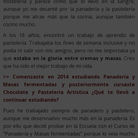
hostelería y parece como que lo llevo en la sangre,
aunque yo me decanté por la panadería y la pastelería
porque me atrae más que la cocina, aunque también
cocino mucho.
A los 16 años, encontré un trabajo de aprendiz de
pastelería. Trabajaba los fines de semana inclusive y no
podía ni salir con mis amigos, pero no me importaba ya
que
estaba en la gloria entre cremas y masas
. Creo
que ha sido el mejor trabajo de mi vida.
>> Comenzaste en 2014 estudiando Panadería y
Masas fermentadas y posteriormente cursaste
Chocolate y Pastelería Artística ¿Qué te llevó a
continuar estudiando?
Pues he trabajado siempre de panadero y pastelero,
aunque me desenvuelvo mucho más en la panadería. Es
por ello que decidí probar en la Escuela con el Curso de
“Panadería y Masas fermentadas” porque lo veía mucho