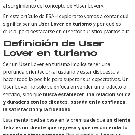
al surgimiento del concepto de «User Lover».
En este artículo de ESAH explorarte vamos a contar qué
significa ser un
User Lover en turismo
y por qué es
crucial para destacarse en el sector turístico. ¡Vamos allá!
Definición de User
Lover en turismo
Ser un User Lover en turismo implica tener una
profunda orientación al usuario y estar dispuesto a
hacer todo lo posible para superar sus expectativas. Un
User Lover no solo se enfoca en vender un producto o
servicio, sino que
busca establecer una relación sólida
y duradera con los clientes, basada en la confianza,
la satisfacción y la fidelidad
.
Esta mentalidad se basa en la premisa de que
un cliente
feliz es un cliente que regresa y que recomienda tu