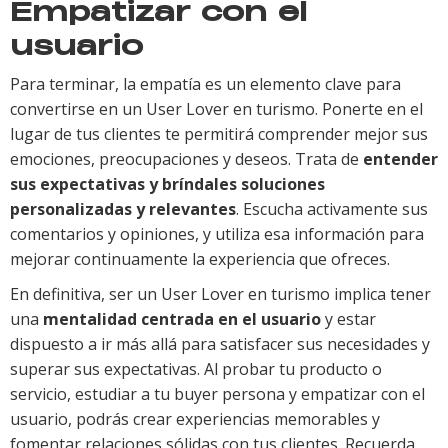
Empatizar con el
usuario
Para terminar, la empatía es un elemento clave para
convertirse en un User Lover en turismo. Ponerte en el
lugar de tus clientes te permitirá comprender mejor sus
emociones, preocupaciones y deseos. Trata de
entender
sus expectativas y bríndales soluciones
personalizadas y relevantes
. Escucha activamente sus
comentarios y opiniones, y utiliza esa información para
mejorar continuamente la experiencia que ofreces.
En definitiva, ser un User Lover en turismo implica tener
una
mentalidad centrada en el usuario
y estar
dispuesto a ir más allá para satisfacer sus necesidades y
superar sus expectativas. Al probar tu producto o
servicio, estudiar a tu buyer persona y empatizar con el
usuario, podrás crear experiencias memorables y
fomentar relaciones sólidas con tus clientes. Recuerda