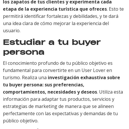
los zapatos de tus clientes y experimenta cada
etapa de la experiencia turística que ofreces
. Esto te
permitirá identificar fortalezas y debilidades, y te dará
una idea clara de cómo mejorar la experiencia del
usuario.
Estudiar a tu buyer
persona
El conocimiento profundo de tu público objetivo es
fundamental para convertirte en un User Lover en
turismo. Realiza una
investigación exhaustiva sobre
tu buyer persona: sus preferencias,
comportamientos, necesidades y deseos
. Utiliza esta
información para adaptar tus productos, servicios y
estrategias de marketing de manera que se alineen
perfectamente con las expectativas y demandas de tu
público objetivo.