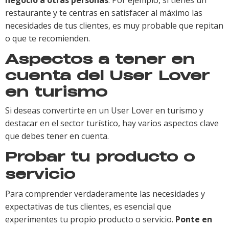
negocio a otras personas
. Por ejemplo, si tienes un
restaurante y te centras en satisfacer al máximo las
necesidades de tus clientes, es muy probable que repitan
o que te recomienden.
Aspectos a tener en
cuenta del User Lover
en turismo
Si deseas convertirte en un User Lover en turismo y
destacar en el sector turístico, hay varios aspectos clave
que debes tener en cuenta.
Probar tu producto o
servicio
Para comprender verdaderamente las necesidades y
expectativas de tus clientes, es esencial que
experimentes tu propio producto o servicio.
Ponte en