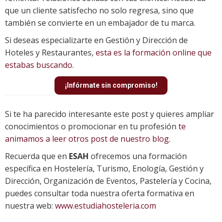
que un cliente satisfecho no solo regresa, sino que
también se convierte en un embajador de tu marca.
Si deseas especializarte en Gestión y Dirección de
Hoteles y Restaurantes,
esta es la formación online que
estabas buscando.
¡Infórmate sin compromiso!
Si te ha parecido interesante este post y quieres ampliar
conocimientos o promocionar en tu profesión
te
animamos a leer otros post de nuestro blog.
Recuerda que en
ESAH
ofrecemos una formación
específica en Hostelería, Turismo, Enología, Gestión y
Dirección, Organización de Eventos, Pastelería y Cocina,
puedes consultar toda nuestra oferta formativa en
nuestra web:
www.estudiahosteleria.com