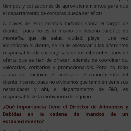
tiempos y cotizaciones de aprovisionamientos para que
el departamento de compras pueda ser eficaz.
A través de esos mismos factores sabrá el target de
cliente, pues no es lo mismo un destino turístico de
montaña, que de salud, ciudad, playa… Una vez
identificado el cliente, se ha de asesorar a los diferentes
responsables de cocina y sala en los diferentes tipos de
oferta que se han de ofrecer, además de coordinarlos,
valorarlos, cotizarlos y promocionarlos. Pero no todo
acaba ahí, también es necesario el conocimiento del
cliente interno, pues no olvidemos que también tiene sus
necesidades y ahí, el departamento de F&B, es
responsable de la motivación del equipo.
¿Qué importancia tiene el Director de Alimentos y
Bebidas en la cadena de mandos de un
establecimiento?