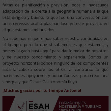
faltas de planificación y previsión, poca o inadecuada
adaptación de la oferta a la geografía humana a la que
está dirigida y bueno, lo que fue una conversación con
unas cervezas acabó plasmándose en este proyecto en
el que estamos embarcados.
No sabemos ni queremos saber nuestra continuidad en
el tiempo, pero lo que sí sabemos es que estamos, y
hemos llegado hasta aquí para dar lo mejor de nosotros
y de nuestro conocimiento y experiencia. Somos un
proyecto horizontal dónde ninguno de los componentes
saca la cabeza sobre los otros, al contrario, lo que
hacemos es apoyarnos y aunar fuerzas para crear una
sinergia y que Oleum Gastronomía fluya.
¡Muchas gracias por tu tiempo Antonio!