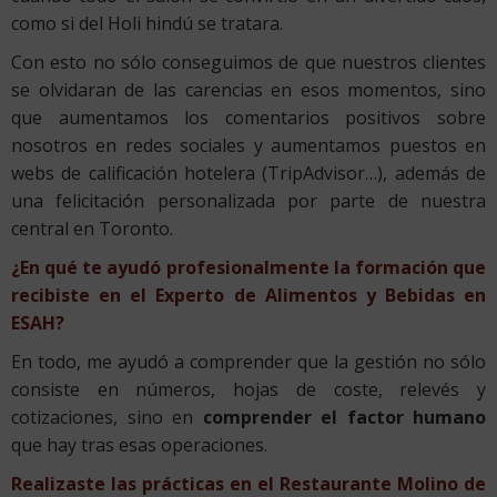
como si del Holi hindú se tratara.
Con esto no sólo conseguimos de que nuestros clientes
se olvidaran de las carencias en esos momentos, sino
que aumentamos los comentarios positivos sobre
nosotros en redes sociales y aumentamos puestos en
webs de calificación hotelera (TripAdvisor…), además de
una felicitación personalizada por parte de nuestra
central en Toronto.
¿En qué te ayudó profesionalmente la formación que
recibiste en el Experto de Alimentos y Bebidas en
ESAH?
En todo, me ayudó a comprender que la gestión no sólo
consiste en números, hojas de coste, relevés y
cotizaciones, sino en
comprender el factor humano
que hay tras esas operaciones.
Realizaste las prácticas en el Restaurante Molino de