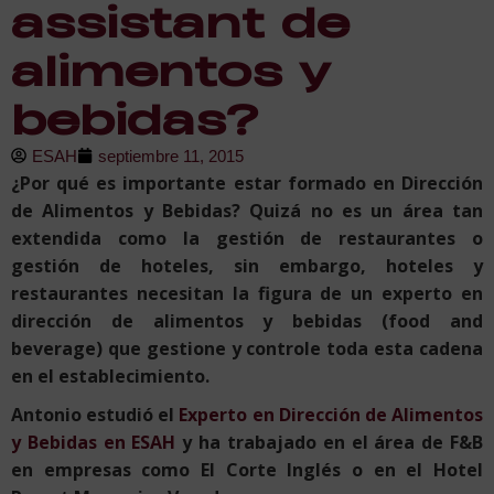
assistant de
alimentos y
bebidas?
ESAH
septiembre 11, 2015
¿Por qué es importante estar formado en Dirección
de Alimentos y Bebidas? Quizá no es un área tan
extendida como la gestión de restaurantes o
gestión de hoteles, sin embargo, hoteles y
restaurantes necesitan la figura de un experto en
dirección de alimentos y bebidas (food and
beverage) que gestione y controle toda esta cadena
en el establecimiento.
Antonio estudió el
Experto en Dirección de Alimentos
y Bebidas en ESAH
y ha trabajado en el área de F&B
en empresas como El Corte Inglés o en el Hotel