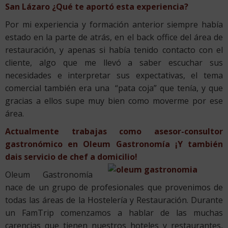
San Lázaro ¿Qué te aportó esta experiencia?
Por mi experiencia y formación anterior siempre había
estado en la parte de atrás, en el back office del área de
restauración, y apenas si había tenido contacto con el
cliente, algo que me llevó a saber escuchar sus
necesidades e interpretar sus expectativas, el tema
comercial también era una “pata coja” que tenía, y que
gracias a ellos supe muy bien como moverme por ese
área.
Actualmente trabajas como asesor-consultor
gastronómico en Oleum Gastronomía ¡Y también
dais servicio de chef a domicilio!
Oleum Gastronomía
nace de un grupo de profesionales que provenimos de
todas las áreas de la Hostelería y Restauración. Durante
un FamTrip comenzamos a hablar de las muchas
carencias que tienen nuestros hoteles y restaurantes,