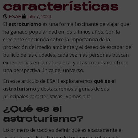
características
ESAH
julio 7, 2023
El
astroturismo
es una forma fascinante de viajar que
ha ganado popularidad en los últimos años. Con la
creciente conciencia sobre la importancia de la
protección del medio ambiente y el deseo de escapar del
bullicio de las ciudades, cada vez más personas buscan
experiencias en la naturaleza, y el astroturismo ofrece
una perspectiva única del universo.
En este artículo de ESAH exploraremos
qué es el
astroturismo
y destacaremos algunas de sus
principales características. ¡Vamos allá!
¿Qué es el
astroturismo?
Lo primero de todo es definir qué es exactamente el
astroturismo. Esta forma de turismo se refiere a la