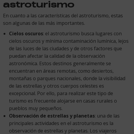
astroturismo
En cuanto a las características del astroturismo, estas
son algunas de las más importantes.
Cielos oscuros
: el astroturismo busca lugares con
cielos oscuros y mínima contaminación lumínica, lejos
de las luces de las ciudades y de otros factores que
puedan afectar la calidad de la observación
astronómica. Estos destinos generalmente se
encuentran en áreas remotas, como desiertos,
montañas o parques nacionales, donde la visibilidad
de las estrellas y otros cuerpos celestes es
excepcional. Por ello, para realizar este tipo de
turismo es frecuente alojarse en casas rurales o
pueblos muy pequeños.
Observación de estrellas y planetas
: una de las
principales actividades en el astroturismo es la
observación de estrellas y planetas. Los viajeros