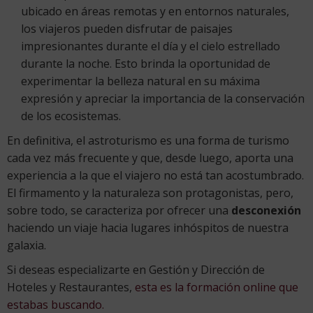
ubicado en áreas remotas y en entornos naturales,
los viajeros pueden disfrutar de paisajes
impresionantes durante el día y el cielo estrellado
durante la noche. Esto brinda la oportunidad de
experimentar la belleza natural en su máxima
expresión y apreciar la importancia de la conservación
de los ecosistemas.
En definitiva, el astroturismo es una forma de turismo
cada vez más frecuente y que, desde luego, aporta una
experiencia a la que el viajero no está tan acostumbrado.
El firmamento y la naturaleza son protagonistas, pero,
sobre todo, se caracteriza por ofrecer una
desconexión
haciendo un viaje hacia lugares inhóspitos de nuestra
galaxia.
Si deseas especializarte en Gestión y Dirección de
Hoteles y Restaurantes,
esta es la formación online que
estabas buscando.