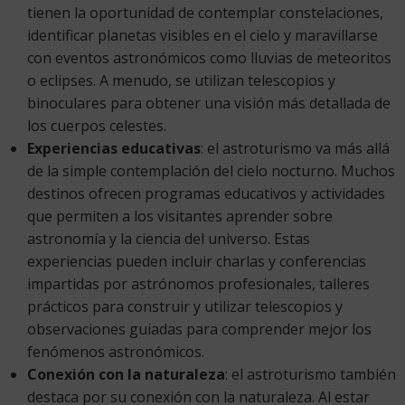
tienen la oportunidad de contemplar constelaciones,
identificar planetas visibles en el cielo y maravillarse
con eventos astronómicos como lluvias de meteoritos
o eclipses. A menudo, se utilizan telescopios y
binoculares para obtener una visión más detallada de
los cuerpos celestes.
Experiencias educativas
: el astroturismo va más allá
de la simple contemplación del cielo nocturno. Muchos
destinos ofrecen programas educativos y actividades
que permiten a los visitantes aprender sobre
astronomía y la ciencia del universo. Estas
experiencias pueden incluir charlas y conferencias
impartidas por astrónomos profesionales, talleres
prácticos para construir y utilizar telescopios y
observaciones guiadas para comprender mejor los
fenómenos astronómicos.
Conexión con la naturaleza
: el astroturismo también
destaca por su conexión con la naturaleza. Al estar