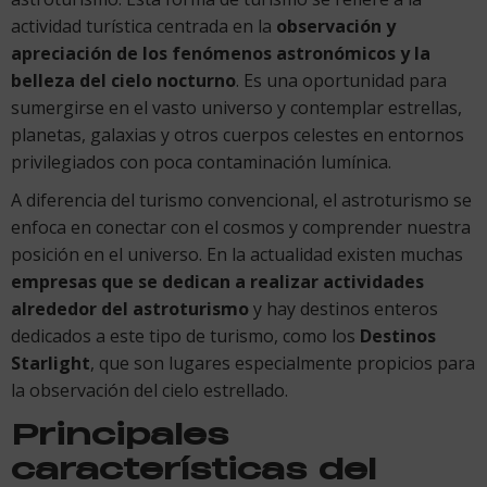
actividad turística centrada en la
observación y
apreciación de los fenómenos astronómicos y la
belleza del cielo nocturno
. Es una oportunidad para
sumergirse en el vasto universo y contemplar estrellas,
planetas, galaxias y otros cuerpos celestes en entornos
privilegiados con poca contaminación lumínica.
A diferencia del turismo convencional, el astroturismo se
enfoca en conectar con el cosmos y comprender nuestra
posición en el universo. En la actualidad existen muchas
empresas que se dedican a realizar actividades
alrededor del astroturismo
y hay destinos enteros
dedicados a este tipo de turismo, como los
Destinos
Starlight
, que son lugares especialmente propicios para
la observación del cielo estrellado.
Principales
características del