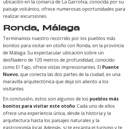
ubicación en la comarca de La Garrotxa, conocida por su
paisaje volcánico, ofrece numerosas oportunidades para
realizar excursiones.
Ronda, Málaga
Terminamos nuestro recorrido por los pueblos más
bonitos para visitar en otoño con Ronda, en la provincia
de Málaga. Su espectacular ubicación sobre un
desfiladero de 120 metros de profundidad, conocido
como El Tajo, ofrece vistas impresionantes. El
Puente
Nuevo
, que conecta las dos partes de la ciudad, es una
maravilla arquitectónica que deja sin aliento a los
visitantes.
En conclusión, estos son algunos de los
pueblos más
bonitos para visitar este otoño
. Cada uno de ellos
ofrece una experiencia única, desde la historia y la
arquitectura hasta los paisajes naturales y la
gastronomía local. Además, si te encanta el turismo y te