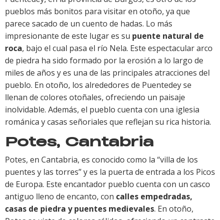
pueblos más bonitos para visitar en otoño, ya que
parece sacado de un cuento de hadas. Lo más
impresionante de este lugar es su
puente natural de
roca
, bajo el cual pasa el río Nela. Este espectacular arco
de piedra ha sido formado por la erosión a lo largo de
miles de años y es una de las principales atracciones del
pueblo. En otoño, los alrededores de Puentedey se
llenan de colores otoñales, ofreciendo un paisaje
inolvidable. Además, el pueblo cuenta con una iglesia
románica y casas señoriales que reflejan su rica historia.
Potes, Cantabria
Potes, en Cantabria, es conocido como la “villa de los
puentes y las torres” y es la puerta de entrada a los Picos
de Europa. Este encantador pueblo cuenta con un casco
antiguo lleno de encanto, con
calles empedradas,
casas de piedra y puentes medievales
. En otoño,