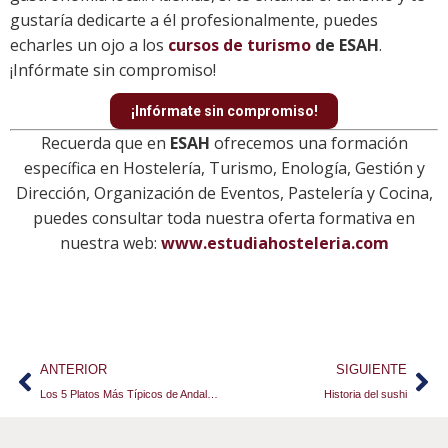
gustaría dedicarte a él profesionalmente, puedes
echarles un ojo a los
cursos de turismo
de ESAH
.
¡Infórmate sin compromiso!
¡Infórmate sin compromiso!
Recuerda que en
ESAH
ofrecemos una formación
específica en Hostelería, Turismo, Enología, Gestión y
Dirección, Organización de Eventos, Pastelería y Cocina,
puedes consultar toda nuestra oferta formativa en
nuestra web:
www.estudiahosteleria.com
ANTERIOR
SIGUIENTE
Los 5 Platos Más Típicos de Andalucía
Historia del sushi