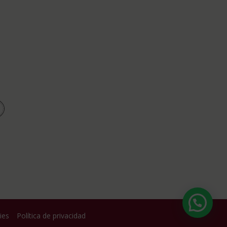
ies
Política de privacidad