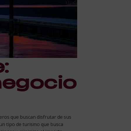
:
negocio
eros que buscan disfrutar de sus
 un tipo de turismo que busca