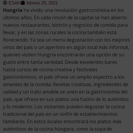
ESAH
febrero 25, 2021
Hungría
ha vivido una revolución gastronómica en los
últimos años. En cada rincón de la capital se han abierto
nuevos restaurantes, bistrós y negocios de comida para
llevar, y en las zonas rurales la cocina también está
floreciendo. Ya sea un menú degustación con los mejores
vinos del país o un aperitivo en algún local más informal,
quienes visiten Hungría encontrarán una opción de su
gusto entre tanta variedad. Desde excelentes bares
hasta cursos de cocina creativa y festivales
gastronómicos, el país ofrece un amplio espectro a los
amantes de la comida. Recetas creativas, ingredientes de
calidad y un trato amable se unen en la gastronomía del
país, que ofrece en sus platos una fusión de lo auténtico
y lo moderno. Los visitantes pueden degustar la cocina
tradicional del país en un sinfín de establecimientos
familiares. En estos locales encontrará los platos más
auténticos de la cocina húngara, como la sopa de