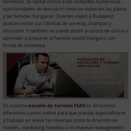
Asimismo, la capital ofrece a los visitantes numerosas
oportunidades de descubrir cómo se elaboran los platos
y las bebidas húngaras. Quienes viajen a Budapest
podrán visitar sus fábricas de cerveza, champán y
chocolate. Y también se puede asistir a cursos de cocina y
aprender a preparar el famoso pastel húngaro con
forma de chimenea.
En nuestra
escuela de turismo ESAH
te ofrecemos
diferentes cursos online para que puedas especializarte
y trabajar en áreas tan diversas como la dirección de
hoteles, marketing hotelero o el revenue management.