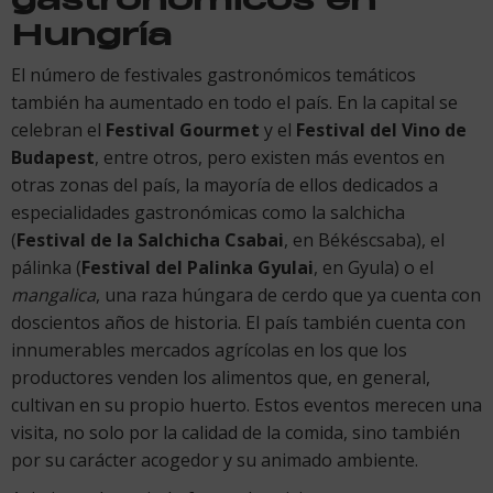
Hungría
El número de festivales gastronómicos temáticos
también ha aumentado en todo el país. En la capital se
celebran el
Festival Gourmet
y el
Festival del Vino de
Budapest
, entre otros, pero existen más eventos en
otras zonas del país, la mayoría de ellos dedicados a
especialidades gastronómicas como la salchicha
(
Festival de la Salchicha Csabai
, en Békéscsaba), el
pálinka (
Festival del Palinka Gyulai
, en Gyula) o el
mangalica
, una raza húngara de cerdo que ya cuenta con
doscientos años de historia. El país también cuenta con
innumerables mercados agrícolas en los que los
productores venden los alimentos que, en general,
cultivan en su propio huerto. Estos eventos merecen una
visita, no solo por la calidad de la comida, sino también
por su carácter acogedor y su animado ambiente.