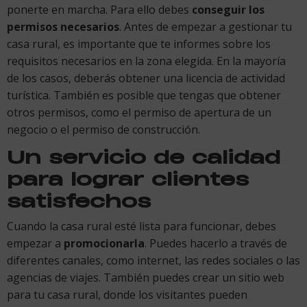
ponerte en marcha. Para ello debes
conseguir los
permisos necesarios
. Antes de empezar a gestionar tu
casa rural, es importante que te informes sobre los
requisitos necesarios en la zona elegida. En la mayoría
de los casos, deberás obtener una licencia de actividad
turística. También es posible que tengas que obtener
otros permisos, como el permiso de apertura de un
negocio o el permiso de construcción.
Un servicio de calidad
para lograr clientes
satisfechos
Cuando la casa rural esté lista para funcionar, debes
empezar a
promocionarla
. Puedes hacerlo a través de
diferentes canales, como internet, las redes sociales o las
agencias de viajes. También puedes crear un sitio web
para tu casa rural, donde los visitantes pueden