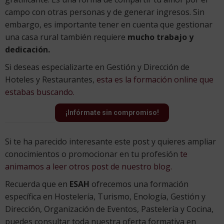
campo con otras personas y de generar ingresos. Sin
embargo, es importante tener en cuenta que gestionar
una casa rural también requiere
mucho trabajo y
dedicación.
Si deseas especializarte en Gestión y Dirección de
Hoteles y Restaurantes,
esta es la formación online que
estabas buscando.
¡Infórmate sin compromiso!
Si te ha parecido interesante este post y quieres ampliar
conocimientos o promocionar en tu profesión
te
animamos a leer otros post de nuestro blog.
Recuerda que en
ESAH
ofrecemos una formación
específica en Hostelería, Turismo, Enología, Gestión y
Dirección, Organización de Eventos, Pastelería y Cocina,
puedes consultar toda nuestra oferta formativa en