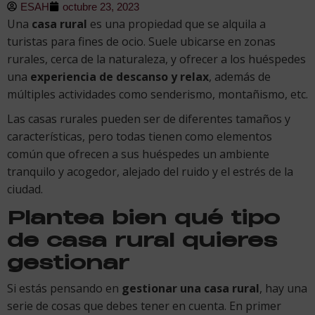
ESAH
octubre 23, 2023
Una
casa rural
es una propiedad que se alquila a
turistas para fines de ocio. Suele ubicarse en zonas
rurales, cerca de la naturaleza, y ofrecer a los huéspedes
una
experiencia de descanso y relax
, además de
múltiples actividades como senderismo, montañismo, etc.
Las casas rurales pueden ser de diferentes tamaños y
características, pero todas tienen como elementos
común que ofrecen a sus huéspedes un ambiente
tranquilo y acogedor, alejado del ruido y el estrés de la
ciudad.
Plantea bien qué tipo
de casa rural quieres
gestionar
Si estás pensando en
gestionar una casa rural
, hay una
serie de cosas que debes tener en cuenta. En primer