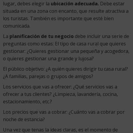
lugar, debes elegir la
ubicación adecuada.
Debe estar
situada en una zona con encanto, que resulte atractiva a
los turistas. También es importante que esté bien
comunicada.
La
planificación de tu negocio
debe incluir una serie de
preguntas como estas: El tipo de casa rural que quieres
gestionar: ¿Quieres gestionar una pequeña y acogedora,
o quieres gestionar una grande y lujosa?
El público objetivo: ¿A quién quieres dirigir tu casa rural?
¿A familias, parejas o grupos de amigos?
Los servicios que vas a ofrecer: ¿Qué servicios vas a
ofrecer a tus clientes? ¿Limpieza, lavandería, cocina,
estacionamiento, etc.?
Los precios que vas a cobrar: ¿Cuánto vas a cobrar por
noche de estancia?
Una vez que tenas la ideas claras, es el momento de