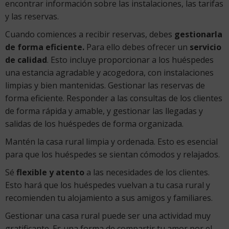
encontrar información sobre las instalaciones, las tarifas
y las reservas.
Cuando comiences a recibir reservas, debes
gestionarla
de forma eficiente.
Para ello debes ofrecer un
servicio
de calidad
. Esto incluye proporcionar a los huéspedes
una estancia agradable y acogedora, con instalaciones
limpias y bien mantenidas. Gestionar las reservas de
forma eficiente. Responder a las consultas de los clientes
de forma rápida y amable, y gestionar las llegadas y
salidas de los huéspedes de forma organizada.
Mantén la casa rural limpia y ordenada. Esto es esencial
para que los huéspedes se sientan cómodos y relajados.
Sé
flexible y atento
a las necesidades de los clientes.
Esto hará que los huéspedes vuelvan a tu casa rural y
recomienden tu alojamiento a sus amigos y familiares.
Gestionar una casa rural puede ser una actividad muy
gratificante. Es una forma de compartir tu amor por el