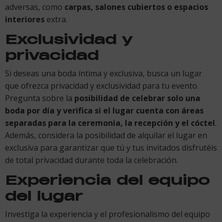
adversas, como
carpas, salones cubiertos o espacios
interiores
extra.
Exclusividad y
privacidad
Si deseas una boda íntima y exclusiva, busca un lugar
que ofrezca privacidad y exclusividad para tu evento.
Pregunta sobre la
posibilidad de celebrar solo una
boda por día y verifica si el lugar cuenta con áreas
separadas para la ceremonia, la recepción y el cóctel
.
Además, considera la posibilidad de alquilar el lugar en
exclusiva para garantizar que tú y tus invitados disfrutéis
de total privacidad durante toda la celebración.
Experiencia del equipo
del lugar
Investiga la experiencia y el profesionalismo del equipo