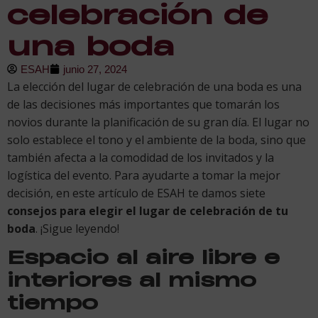
celebración de
una boda
ESAH
junio 27, 2024
La elección del lugar de celebración de una boda es una
de las decisiones más importantes que tomarán los
novios durante la planificación de su gran día. El lugar no
solo establece el tono y el ambiente de la boda, sino que
también afecta a la comodidad de los invitados y la
logística del evento. Para ayudarte a tomar la mejor
decisión, en este artículo de ESAH te damos siete
consejos para elegir el lugar de celebración de tu
boda
. ¡Sigue leyendo!
Espacio al aire libre e
interiores al mismo
tiempo