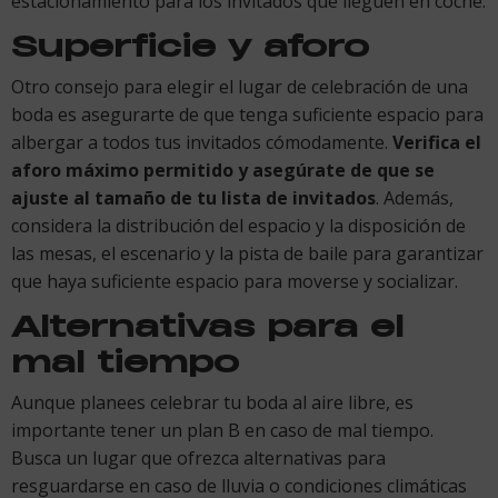
estacionamiento para los invitados que lleguen en coche.
Superficie y aforo
Otro consejo para elegir el lugar de celebración de una
boda es asegurarte de que tenga suficiente espacio para
albergar a todos tus invitados cómodamente.
Verifica el
aforo máximo permitido y asegúrate de que se
ajuste al tamaño de tu lista de invitados
. Además,
considera la distribución del espacio y la disposición de
las mesas, el escenario y la pista de baile para garantizar
que haya suficiente espacio para moverse y socializar.
Alternativas para el
mal tiempo
Aunque planees celebrar tu boda al aire libre, es
importante tener un plan B en caso de mal tiempo.
Busca un lugar que ofrezca alternativas para
resguardarse en caso de lluvia o condiciones climáticas