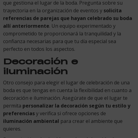
que gestiona el lugar de la boda. Pregunta sobre su
trayectoria en la organización de eventos y
solicita
referencias de parejas que hayan celebrado su boda
allí anteriormente
. Un equipo experimentado y
comprometido te proporcionará la tranquilidad y la
confianza necesarias para que tu día especial sea
perfecto en todos los aspectos.
Decoración e
iluminación
Otro consejo para elegir el lugar de celebración de una
boda es que tengas en cuenta la flexibilidad en cuanto a
decoración e iluminación. Asegúrate de que el lugar te
permita
personalizar la decoración según tu estilo y
preferencias
y verifica si ofrece opciones de
iluminación ambiental
para crear el ambiente que
quieres.