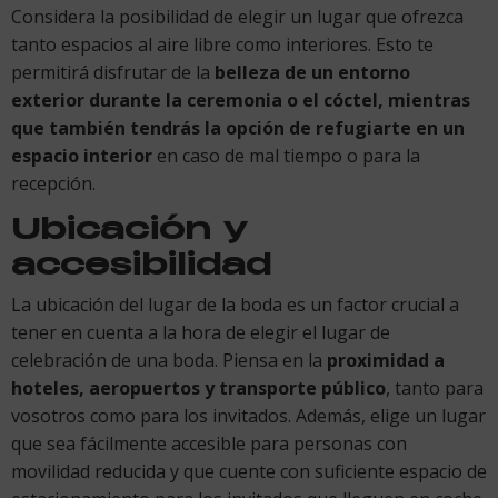
Considera la posibilidad de elegir un lugar que ofrezca
tanto espacios al aire libre como interiores. Esto te
permitirá disfrutar de la
belleza de un entorno
exterior durante la ceremonia o el cóctel, mientras
que también tendrás la opción de refugiarte en un
espacio interior
en caso de mal tiempo o para la
recepción.
Ubicación y
accesibilidad
La ubicación del lugar de la boda es un factor crucial a
tener en cuenta a la hora de elegir el lugar de
celebración de una boda. Piensa en la
proximidad a
hoteles, aeropuertos y transporte público
, tanto para
vosotros como para los invitados. Además, elige un lugar
que sea fácilmente accesible para personas con
movilidad reducida y que cuente con suficiente espacio de