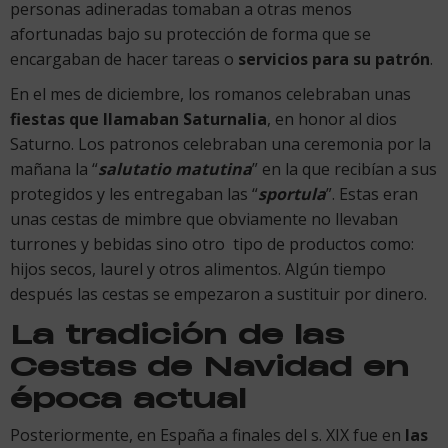
personas adineradas tomaban a otras menos
afortunadas bajo su protección de forma que se
encargaban de hacer tareas o
servicios para su patrón
.
En el mes de diciembre, los romanos celebraban unas
fiestas que llamaban Saturnalia
, en honor al dios
Saturno. Los patronos celebraban una ceremonia por la
mañana la “
salutatio matutina
” en la que recibían a sus
protegidos y les entregaban las “
sportula
”. Estas eran
unas cestas de mimbre que obviamente no llevaban
turrones y bebidas sino otro tipo de productos como:
hijos secos, laurel y otros alimentos. Algún tiempo
después las cestas se empezaron a sustituir por dinero.
La tradición de las
Cestas de Navidad en
época actual
Posteriormente, en España a finales del s. XIX fue en
las