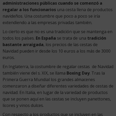
administraciones públicas cuando se comenzó a
regalar a los funcionarios
una cesta llena de productos
navideños. Una costumbre que poco a poco se iría
extendiendo a las empresas privadas también.
Lo cierto es que no es una tradición que se mantenga en
todos los países.
En España
se trata de una
tradición
bastante arraigada
, los precios de las cestas de
Navidad pueden ir desde los 10 euros a los más de 3000
euros.
En Inglaterra, la costumbre de regalar cestas de Navidad
también viene del s. XIX, se llama
Boxing Day
. Tras la
Primera Guerra Mundial los grandes almacenes
comenzaron a diseñar diferentes variedades de cestas de
navidad. En Italia, en lugar de la variedad de productos
que se ponen aquí en las cestas se incluyen panettones,
licores y vinos dulces.
Con respecto a los productos que se incluyen en las