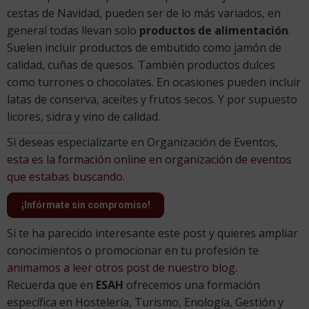
cestas de Navidad, pueden ser de lo más variados, en
general todas llevan solo
productos de alimentación
.
Suelen incluir productos de embutido como jamón de
calidad, cuñas de quesos. También productos dulces
como turrones o chocolates. En ocasiones pueden incluir
latas de conserva, aceites y frutos secos. Y por supuesto
licores, sidra y vino de calidad.
Si deseas especializarte en Organización de Eventos,
esta es la formación online en organización de eventos
que estabas buscando.
¡Infórmate sin compromiso!
Si te ha parecido interesante este post y quieres ampliar
conocimientos o promocionar en tu profesión
te
animamos a leer otros post de nuestro blog.
Recuerda que en
ESAH
ofrecemos una formación
específica en Hostelería, Turismo, Enología, Gestión y