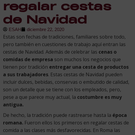
regalar cestas
de Navidad
ESAH
diciembre 22, 2020
Estas son fechas de tradiciones, familiares sobre todo,
pero también en cuestiones de trabajo aquí entran las
cestas de Navidad. Además de celebrar las
cenas o
comidas de empresa
son muchos los negocios que
tienen por tradición
entregar una cesta de productos
a sus trabajadores
. Estas cestas de Navidad pueden
incluir dulces, bebidas, conservas o embutido de calidad,
son un detalle que se tiene con los empleados, pero,
pese a que parece muy actual, la
costumbre es muy
antigua.
De hecho, la tradición puede rastrearse hasta la
época
romana.
Fueron ellos los primeros en regalar cestas de
comida a las clases más desfavorecidas. En Roma las