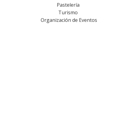
Pastelería
Turismo
Organización de Eventos