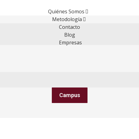
Quiénes Somos
Metodología
Contacto
Blog
Empresas
Campus