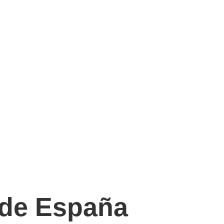
 de España