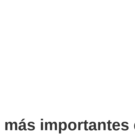
s más importantes