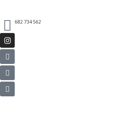
682 734 562