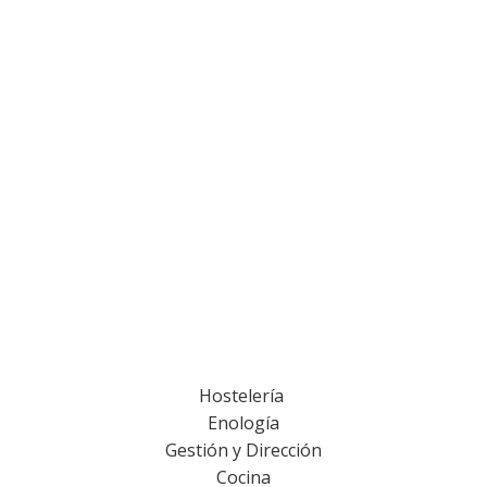
Hostelería
Enología
Gestión y Dirección
Cocina