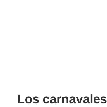
Los carnavale