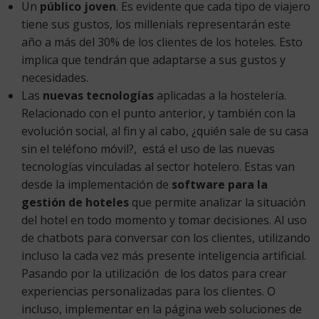
Un
público joven
. Es evidente que cada tipo de viajero
tiene sus gustos, los millenials representarán este
año a más del 30% de los clientes de los hoteles. Esto
implica que tendrán que adaptarse a sus gustos y
necesidades.
Las
nuevas tecnologías
aplicadas a la hostelería.
Relacionado con el punto anterior, y también con la
evolución social, al fin y al cabo, ¿quién sale de su casa
sin el teléfono móvil?, está el uso de las nuevas
tecnologías vinculadas al sector hotelero. Estas van
desde la implementación de
software para la
gestión de hoteles
que permite analizar la situación
del hotel en todo momento y tomar decisiones. Al uso
de chatbots para conversar con los clientes, utilizando
incluso la cada vez más presente inteligencia artificial.
Pasando por la utilización de los datos para crear
experiencias personalizadas para los clientes. O
incluso, implementar en la página web soluciones de