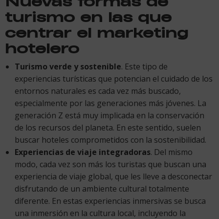
Nuevas formas de
turismo en las que
centrar el marketing
hotelero
Turismo verde y sostenible
. Este tipo de
experiencias turísticas que potencian el cuidado de los
entornos naturales es cada vez más buscado,
especialmente por las generaciones más jóvenes. La
generación Z está muy implicada en la conservación
de los recursos del planeta. En este sentido, suelen
buscar hoteles comprometidos con la sostenibilidad.
Experiencias de viaje integradoras
. Del mismo
modo, cada vez son más los turistas que buscan una
experiencia de viaje global, que les lleve a desconectar
disfrutando de un ambiente cultural totalmente
diferente. En estas experiencias inmersivas se busca
una inmersión en la cultura local, incluyendo la