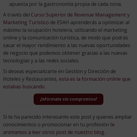
apuesta por la gastronomía propia de cada zona.
A través del
Curso Superior de Revenue Management y
Marketing Turístico
de ESAH aprenderás a optimizar al
máximo la ocupación hotelera, utilizando el marketing
online y la comunicación turística, de modo que podrás
sacar el mayor rendimiento a las nuevas oportunidades
de negocio que podemos obtener gracias a las nuevas
tecnologías y a las redes sociales.
Si deseas especializarte en Gestión y Dirección de
Hoteles y Restaurantes,
esta es la formación online que
estabas buscando.
¡Infórmate sin compromiso!
Si te ha parecido interesante este post y quieres ampliar
conocimientos o promocionar en tu profesión
te
animamos a leer otros post de nuestro blog.