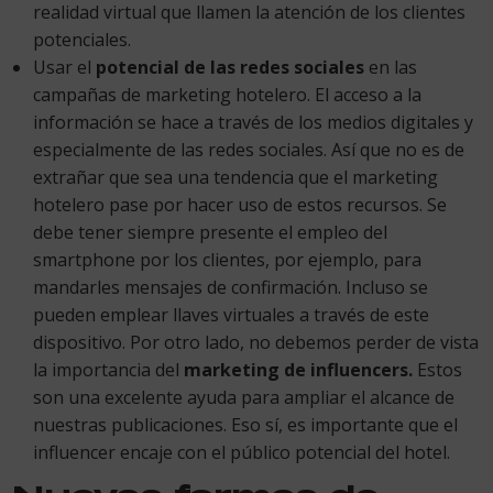
realidad virtual que llamen la atención de los clientes
potenciales.
Usar el
potencial de las redes sociales
en las
campañas de marketing hotelero. El acceso a la
información se hace a través de los medios digitales y
especialmente de las redes sociales. Así que no es de
extrañar que sea una tendencia que el marketing
hotelero pase por hacer uso de estos recursos. Se
debe tener siempre presente el empleo del
smartphone por los clientes, por ejemplo, para
mandarles mensajes de confirmación. Incluso se
pueden emplear llaves virtuales a través de este
dispositivo. Por otro lado, no debemos perder de vista
la importancia del
marketing de influencers.
Estos
son una excelente ayuda para ampliar el alcance de
nuestras publicaciones. Eso sí, es importante que el
influencer encaje con el público potencial del hotel.