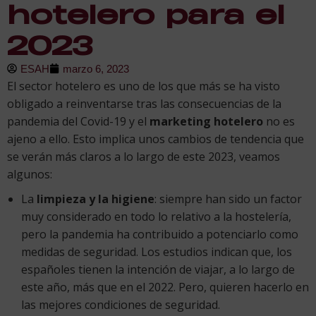
hotelero para el
2023
ESAH
marzo 6, 2023
El sector hotelero es uno de los que más se ha visto
obligado a reinventarse tras las consecuencias de la
pandemia del Covid-19 y el
marketing hotelero
no es
ajeno a ello. Esto implica unos cambios de tendencia que
se verán más claros a lo largo de este 2023, veamos
algunos:
La
limpieza y la higiene
: siempre han sido un factor
muy considerado en todo lo relativo a la hostelería,
pero la pandemia ha contribuido a potenciarlo como
medidas de seguridad. Los estudios indican que, los
españoles tienen la intención de viajar, a lo largo de
este año, más que en el 2022. Pero, quieren hacerlo en
las mejores condiciones de seguridad.