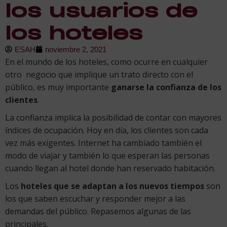
los usuarios de
los hoteles
ESAH
noviembre 2, 2021
En el mundo de los hoteles, como ocurre en cualquier
otro negocio que implique un trato directo con el
público, es muy importante
ganarse la confianza de los
clientes
.
La confianza implica la posibilidad de contar con mayores
índices de ocupación. Hoy en día, los clientes son cada
vez más exigentes. Internet ha cambiado también el
modo de viajar y también lo que esperan las personas
cuando llegan al hotel donde han reservado habitación.
Los
hoteles que se adaptan a los nuevos tiempos
son
los que saben escuchar y responder mejor a las
demandas del público. Repasemos algunas de las
principales.