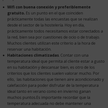
Wifi con buena conexión y preferiblemente
gratuito.
Es un punto en el que coinciden
prácticamente todas las encuestas que se realizan
desde el sector de la hostelería. Hoy en día,
prácticamente todos necesitamos estar conectados a
la red, bien sea por cuestiones de ocio o de trabajo.
Muchos clientes utilizan este criterio a la hora de
reservar una habitación.
Habitaciones climatizadas
. Contar con una
temperatura ideal que permita al cliente estar a gusto
en su habitación y descansar bien, es otro de los
criterios que los clientes suelen valorar mucho. Por
ello, las habitaciones que tienen aire acondicionado y
calefacción para poder disfrutar de la temperatura
ideal tanto en verano como en invierno ganan
muchos puntos.Es importante recordar que la
temperatura adecuada no debe mantener una