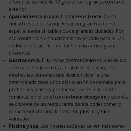
diferencia de más de 12 grados centígrados con la del
exterior.
Aparcamiento propio
. Llegar con el coche a una
ciudad desconocida puede ser un gran trastorno,
especialmente si hablamos de grandes ciudades. Por
eso, contar con un aparcamiento privado para el uso
exclusivo de tus clientes puede marcar una gran
diferencia.
Gastronomía
. El turismo gastronómico es uno de los
que están en alza en la actualidad. De hecho, son
muchas las personas que deciden viajar a una
determinada zona unos días o un fin de semana para
probar sus platos y productos típicos. Si la oferta
comienza en el hotel con un
buen desayuno
y además
se dispone de un restaurante donde poder comer o
cenar productos locales será un plus muy bien
valorado.
Piscina y spa
. Los hoteles cada vez se ven más como