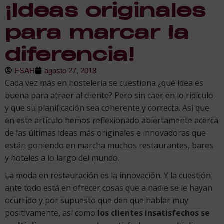
¡Ideas originales
para marcar la
diferencia!
ESAH
agosto 27, 2018
Cada vez más en hostelería se cuestiona ¿qué idea es
buena para atraer al cliente? Pero sin caer en lo ridículo
y que su planificación sea coherente y correcta. Así que
en este artículo hemos reflexionado abiertamente acerca
de las últimas ideas más originales e innovadoras que
están poniendo en marcha muchos restaurantes, bares
y hoteles a lo largo del mundo.
La moda en restauración es la innovación. Y la cuestión
ante todo está en ofrecer cosas que a nadie se le hayan
ocurrido y por supuesto que den que hablar muy
positivamente, así como
los clientes insatisfechos se