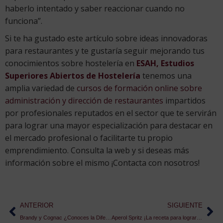
haberlo intentado y saber reaccionar cuando no
funciona”.
Si te ha gustado este artículo sobre ideas innovadoras
para restaurantes y te gustaría seguir mejorando tus
conocimientos sobre hostelería en
ESAH, Estudios
Superiores Abiertos de Hostelería
tenemos una
amplia variedad de
cursos de formación online sobre
administración y dirección de restaurantes
impartidos
por profesionales reputados en el sector que te servirán
para lograr una mayor especialización para destacar en
el mercado profesional o facilitarte tu propio
emprendimiento. Consulta la web y si deseas más
información sobre el mismo ¡Contacta con nosotros!
ANTERIOR
SIGUIENTE
Brandy y Cognac ¿Conoces la Diferencia?
Aperol Spritz ¡La receta para lograr la preparación perfecta!