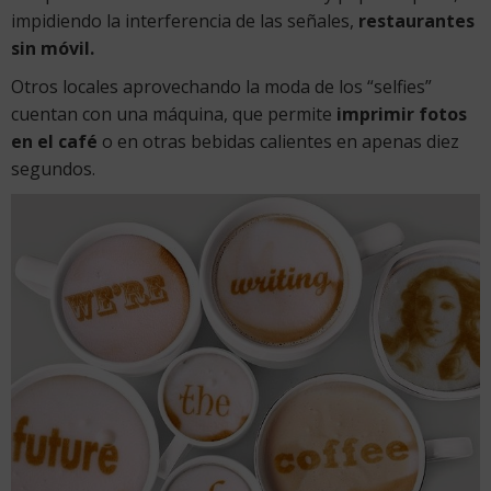
impidiendo la interferencia de las señales,
restaurantes
sin
móvil.
Otros locales aprovechando la moda de los “selfies”
cuentan con una máquina, que permite
imprimir fotos
en el café
o en otras bebidas calientes en apenas diez
segundos.