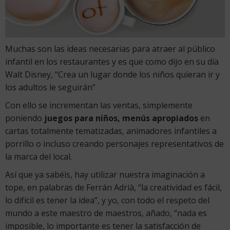
Muchas son las ideas necesarias para atraer al público
infantil en los restaurantes y es que como dijo en su día
Walt Disney, “Crea un lugar donde los niños quieran ir y
los adultos le seguirán”
Con ello se incrementan las ventas, simplemente
poniendo
juegos para niños, menús apropiados
en
cartas totalmente tematizadas, animadores infantiles a
porrillo o incluso creando personajes representativos de
la marca del local.
Así que ya sabéis, hay utilizar nuestra imaginación a
tope, en palabras de Ferrán Adrià, “la creatividad es fácil,
lo difícil es tener la idea”, y yo, con todo el respeto del
mundo a este maestro de maestros, añado, “nada es
imposible, lo importante es tener la satisfacción de