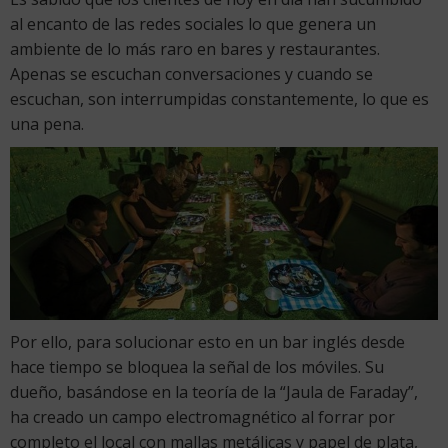
al encanto de las redes sociales lo que genera un
ambiente de lo más raro en bares y restaurantes.
Apenas se escuchan conversaciones y cuando se
escuchan, son interrumpidas constantemente, lo que es
una pena.
Por ello, para solucionar esto en un bar inglés desde
hace tiempo se bloquea la señal de los móviles. Su
dueño, basándose en la teoría de la “Jaula de Faraday”,
ha creado un campo electromagnético al forrar por
completo el local con mallas metálicas y papel de plata,