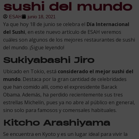
sushi del mundo
ESAH
junio 18, 2021
Ya que hoy 18 de junio se celebra el
Día Internacional
del Sushi
, en este nuevo artículo de ESAH veremos
cuáles son algunos de los mejores restaurantes de sushi
del mundo. ¡Sigue leyendo!
Sukiyabashi Jiro
Ubicado en Tokio, está
considerado el mejor sushi del
mundo
. Destaca por la gran cantidad de celebridades
que han comido allí, como el expresidente Barack
Obama. Además, ha perdido recientemente sus tres
estrellas Michelín, pues ya no abre al público en general,
sino solo para famosos y comensales habituales.
Kitcho Arashiyama
Se encuentra en Kyoto y es un lugar ideal para vivir la