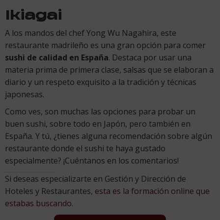
Ikiagai
A los mandos del chef Yong Wu Nagahira, este
restaurante madrileño es una gran opción para comer
sushi de calidad en España
. Destaca por usar una
materia prima de primera clase, salsas que se elaboran a
diario y un respeto exquisito a la tradición y técnicas
japonesas.
Como ves, son muchas las opciones para probar un
buen sushi, sobre todo en Japón, pero también en
España. Y tú, ¿tienes alguna recomendación sobre algún
restaurante donde el sushi te haya gustado
especialmente? ¡Cuéntanos en los comentarios!
Si deseas especializarte en Gestión y Dirección de
Hoteles y Restaurantes,
esta es la formación online que
estabas buscando.