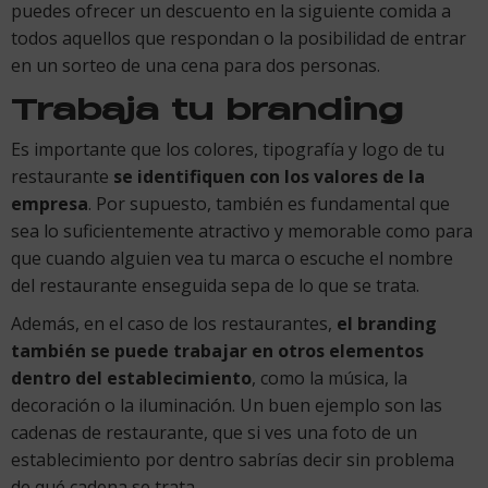
puedes ofrecer un descuento en la siguiente comida a
todos aquellos que respondan o la posibilidad de entrar
en un sorteo de una cena para dos personas.
Trabaja tu branding
Es importante que los colores, tipografía y logo de tu
restaurante
se identifiquen con los valores de la
empresa
. Por supuesto, también es fundamental que
sea lo suficientemente atractivo y memorable como para
que cuando alguien vea tu marca o escuche el nombre
del restaurante enseguida sepa de lo que se trata.
Además, en el caso de los restaurantes,
el branding
también se puede trabajar en otros elementos
dentro del establecimiento
, como la música, la
decoración o la iluminación. Un buen ejemplo son las
cadenas de restaurante, que si ves una foto de un
establecimiento por dentro sabrías decir sin problema
de qué cadena se trata.