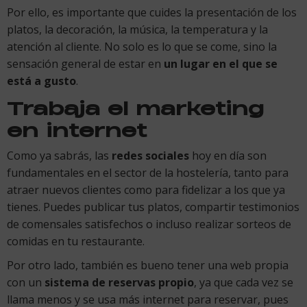
Por ello, es importante que cuides la presentación de los
platos, la decoración, la música, la temperatura y la
atención al cliente. No solo es lo que se come, sino la
sensación general de estar en
un lugar en el que se
está a gusto
.
Trabaja el marketing
en internet
Como ya sabrás, las
redes sociales
hoy en día son
fundamentales en el sector de la hostelería, tanto para
atraer nuevos clientes como para fidelizar a los que ya
tienes. Puedes publicar tus platos, compartir testimonios
de comensales satisfechos o incluso realizar sorteos de
comidas en tu restaurante.
Por otro lado, también es bueno tener una web propia
con un
sistema de reservas propio
, ya que cada vez se
llama menos y se usa más internet para reservar, pues