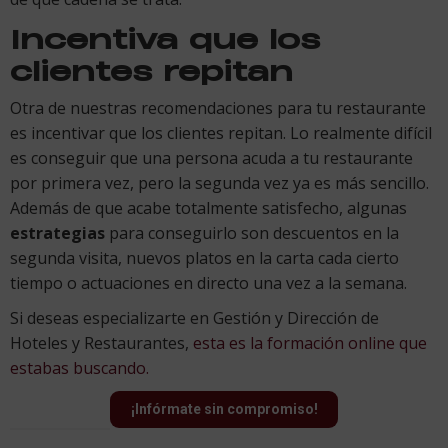
Incentiva que los
clientes repitan
Otra de nuestras recomendaciones para tu restaurante
es incentivar que los clientes repitan. Lo realmente difícil
es conseguir que una persona acuda a tu restaurante
por primera vez, pero la segunda vez ya es más sencillo.
Además de que acabe totalmente satisfecho, algunas
estrategias
para conseguirlo son descuentos en la
segunda visita, nuevos platos en la carta cada cierto
tiempo o actuaciones en directo una vez a la semana.
Si deseas especializarte en Gestión y Dirección de
Hoteles y Restaurantes,
esta es la formación online que
estabas buscando.
¡Infórmate sin compromiso!