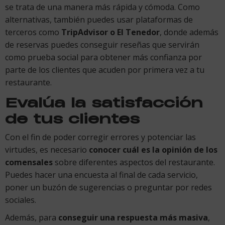
se trata de una manera más rápida y cómoda. Como
alternativas, también puedes usar plataformas de
terceros como
TripAdvisor o El Tenedor
, donde además
de reservas puedes conseguir reseñas que servirán
como prueba social para obtener más confianza por
parte de los clientes que acuden por primera vez a tu
restaurante.
Evalúa la satisfacción
de tus clientes
Con el fin de poder corregir errores y potenciar las
virtudes, es necesario
conocer cuál es la opinión de los
comensales
sobre diferentes aspectos del restaurante.
Puedes hacer una encuesta al final de cada servicio,
poner un buzón de sugerencias o preguntar por redes
sociales.
Además, para
conseguir una respuesta más masiva
,