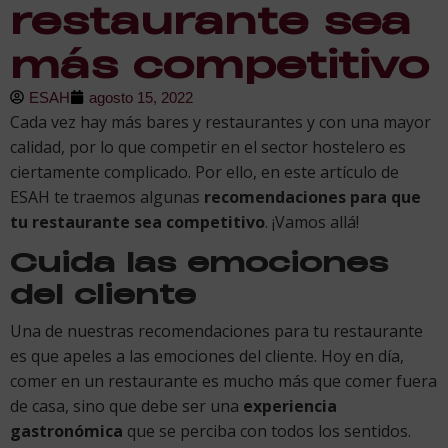
restaurante sea
más competitivo
ESAH
agosto 15, 2022
Cada vez hay más bares y restaurantes y con una mayor
calidad, por lo que competir en el sector hostelero es
ciertamente complicado. Por ello, en este artículo de
ESAH te traemos algunas
recomendaciones para que
tu restaurante sea competitivo
. ¡Vamos allá!
Cuida las emociones
del cliente
Una de nuestras recomendaciones para tu restaurante
es que apeles a las emociones del cliente. Hoy en día,
comer en un restaurante es mucho más que comer fuera
de casa, sino que debe ser una
experiencia
gastronómica
que se perciba con todos los sentidos.