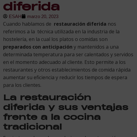
diferida
ESAH
marzo 20, 2023
Cuando hablamos de
restauración diferida
nos
referimos a la técnica utilizada en la industria de la
hostelería, en la cual los platos o comidas son
preparados con anticipación
y mantenidos a una
determinada temperatura para ser calentados y servidos
en el momento adecuado al cliente. Esto permite a los
restaurantes y otros establecimientos de comida rápida
aumentar su eficiencia y reducir los tiempos de espera
para los clientes.
La restauración
diferida y sus ventajas
frente a la cocina
tradicional