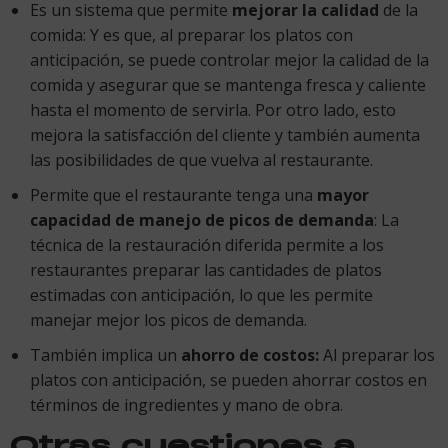
Es un sistema que permite
mejorar la calidad
de la
comida: Y es que, al preparar los platos con
anticipación, se puede controlar mejor la calidad de la
comida y asegurar que se mantenga fresca y caliente
hasta el momento de servirla. Por otro lado, esto
mejora la satisfacción del cliente y también aumenta
las posibilidades de que vuelva al restaurante.
Permite que el restaurante tenga una
mayor
capacidad de manejo de picos de demanda
: La
técnica de la restauración diferida permite a los
restaurantes preparar las cantidades de platos
estimadas con anticipación, lo que les permite
manejar mejor los picos de demanda.
También implica un
ahorro de costos:
Al preparar los
platos con anticipación, se pueden ahorrar costos en
términos de ingredientes y mano de obra.
Otras cuestiones a