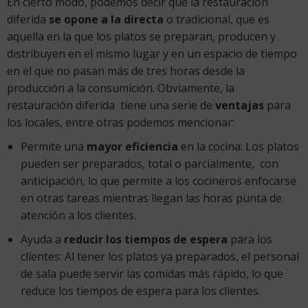
En cierto modo, podemos decir que la restauración
diferida
se opone a la directa
o tradicional, que es
aquella en la que los platos se preparan, producen y
distribuyen en el mismo lugar y en un espacio de tiempo
en el que no pasan más de tres horas desde la
producción a la consumición. Obviamente, la
restauración diferida tiene una serie de
ventajas
para
los locales, entre otras podemos mencionar:
Permite una
mayor eficiencia
en la cocina: Los platos
pueden ser preparados, total o parcialmente, con
anticipación, lo que permite a los cocineros enfocarse
en otras tareas mientras llegan las horas punta de
atención a los clientes.
Ayuda a
reducir los tiempos de espera
para los
clientes: Al tener los platos ya preparados, el personal
de sala puede servir las comidas más rápido, lo que
reduce los tiempos de espera para los clientes.