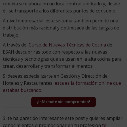
comida se elabora en un local central unificado y, desde
él, se transporte a los diferentes puntos de consumo.
A nivel empresarial, este sistema también permite una
distribución más racional y optimizada de las cargas de
trabajo.
A través del
Curso de Nuevas Técnicas de Cocina
de
ESAH descubrirás todo con respecto a las nuevas
técnicas y tecnologías que se usan en la alta cocina para
crear, desarrollar y transformar alimentos.
Si deseas especializarte en Gestión y Dirección de
Hoteles y Restaurantes,
esta es la formación online que
estabas buscando.
¡Infórmate sin compromiso!
Si te ha parecido interesante este post y quieres ampliar
conocimientos o promocionar en tu profesión
te