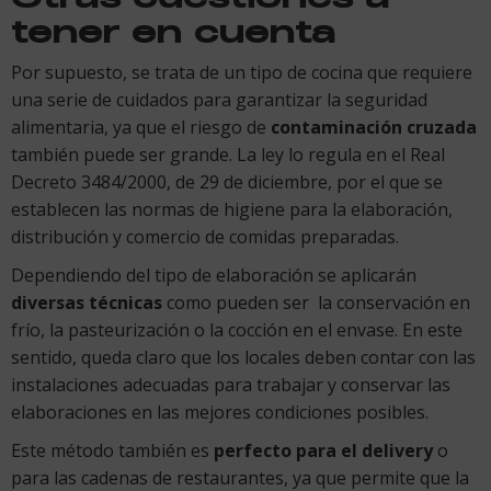
tener en cuenta
Por supuesto, se trata de un tipo de cocina que requiere
una serie de cuidados para garantizar la seguridad
alimentaria, ya que el riesgo de
contaminación cruzada
también puede ser grande. La ley lo regula en el Real
Decreto 3484/2000, de 29 de diciembre, por el que se
establecen las normas de higiene para la elaboración,
distribución y comercio de comidas preparadas.
Dependiendo del tipo de elaboración se aplicarán
diversas técnicas
como pueden ser la conservación en
frío, la pasteurización o la cocción en el envase. En este
sentido, queda claro que los locales deben contar con las
instalaciones adecuadas para trabajar y conservar las
elaboraciones en las mejores condiciones posibles.
Este método también es
perfecto para el delivery
o
para las cadenas de restaurantes, ya que permite que la