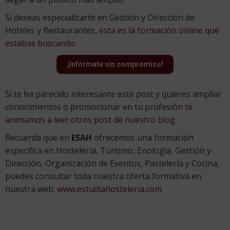
Si deseas especializarte en Gestión y Dirección de
Hoteles y Restaurantes,
esta es la formación online que
estabas buscando.
¡Infórmate sin compromiso!
Si te ha parecido interesante este post y quieres ampliar
conocimientos o promocionar en tu profesión
te
animamos a leer otros post de nuestro blog.
Recuerda que en
ESAH
ofrecemos una formación
específica en Hostelería, Turismo, Enología, Gestión y
Dirección, Organización de Eventos, Pastelería y Cocina,
puedes consultar toda nuestra oferta formativa en
nuestra web:
www.estudiahosteleria.com