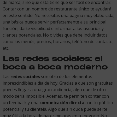
de marca, sino que esta tiene que ser fácil de encontrar.
Contar con un nombre de restaurante único te ayudará
en este sentido. No necesitas una página muy elaborada,
una básica puede servir perfectamente a su principal
función, darte visibilidad e informar a los usuarios y
clientes potenciales. No olvides que debe incluir datos
como los menús, precios, horarios, teléfono de contacto,
etc.
Las redes sociales: el
boca a boca moderno
Las
redes sociales
son otro de los elementos
imprescindibles a día de hoy. Gracias a que son gratuitas
puedes llegar a una gran audiencia, algo que de otro
modo sería imposible. Además, te permiten contar con
un feedback y una
comunicación directa
con tu público
potencial y tu clientela. Algo que sin duda puede serte
muy útil a la hora de hacer mejoras en tu negocio. No