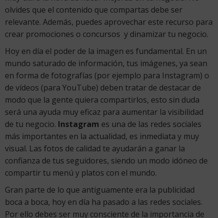
olvides que el contenido que compartas debe ser
relevante. Además, puedes aprovechar este recurso para
crear promociones o concursos y dinamizar tu negocio.
Hoy en día el poder de la imagen es fundamental. En un
mundo saturado de información, tus imágenes, ya sean
en forma de fotografías (por ejemplo para Instagram) o
de vídeos (para YouTube) deben tratar de destacar de
modo que la gente quiera compartirlos, esto sin duda
será una ayuda muy eficaz para aumentar la visibilidad
de tu negocio.
Instagram
es una de las redes sociales
más importantes en la actualidad, es inmediata y muy
visual. Las fotos de calidad te ayudarán a ganar la
confianza de tus seguidores, siendo un modo idóneo de
compartir tu menú y platos con el mundo.
Gran parte de lo que antiguamente era la publicidad
boca a boca, hoy en día ha pasado a las redes sociales.
Por ello debes ser muy consciente de la importancia de