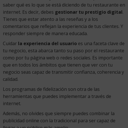
saber qué es lo que se está diciendo de tu restaurante en
internet. Es decir, debes
gestionar tu prestigio digital
.
Tienes que estar atento a las reseñas y a los
comentarios que reflejan la experiencia de tus clientes. Y
responder siempre de manera educada.
Cuidar
la experiencia del usuario
es una faceta clave de
tu negocio, esta abarca tanto su paso por el restaurante
como por tu página web o redes sociales. Es importante
que en todos los ámbitos que tienen que ver con tu
negocio seas capaz de transmitir confianza, coherencia y
calidad.
Los programas de fidelización son otra de las
herramientas que puedes implementar a través de
internet.
Además, no olvides que siempre puedes combinar la
publicidad online con la tradicional para ser capaz de
llegar a un público más amplio.