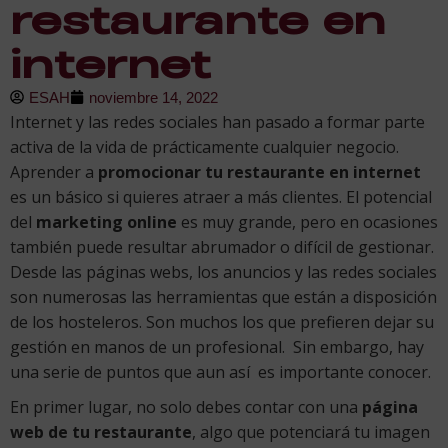
restaurante en
internet
ESAH
noviembre 14, 2022
Internet y las redes sociales han pasado a formar parte
activa de la vida de prácticamente cualquier negocio.
Aprender a
promocionar tu restaurante en internet
es un básico si quieres atraer a más clientes. El potencial
del
marketing online
es muy grande, pero en ocasiones
también puede resultar abrumador o difícil de gestionar.
Desde las páginas webs, los anuncios y las redes sociales
son numerosas las herramientas que están a disposición
de los hosteleros. Son muchos los que prefieren dejar su
gestión en manos de un profesional. Sin embargo, hay
una serie de puntos que aun así es importante conocer.
En primer lugar, no solo debes contar con una
página
web de tu restaurante
, algo que potenciará tu imagen