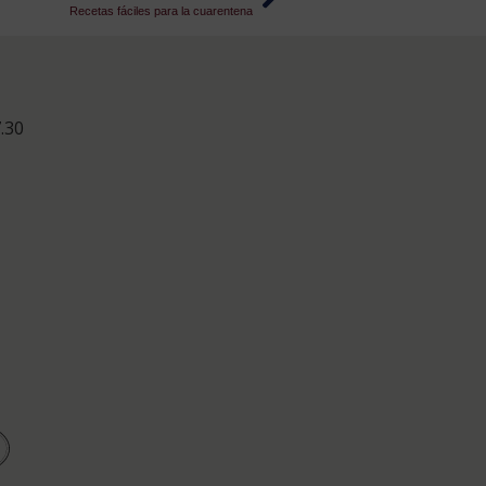
Recetas fáciles para la cuarentena
.30