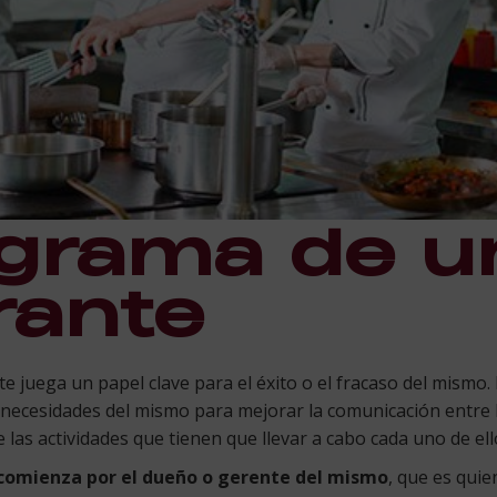
grama de u
rante
e juega un papel clave para el éxito o el fracaso del mismo.
necesidades del mismo para mejorar la comunicación entre 
 las actividades que tienen que llevar a cabo cada uno de ell
comienza por el dueño o gerente del mismo
, que es quie