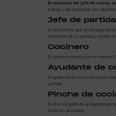
En ausencia del jefe de cocina, 
trabajo y de colaborar con aquellos
Jefe de partida
Es el cocinero que se encarga de el
miembros de su partida y contar co
Cocinero
El cocinero cuenta con las mismas 
Ayudante de c
El ayudante de cocina es quien real
partida.
Pinche de coc
Es el encargado de la limpieza gener
como los pescados.