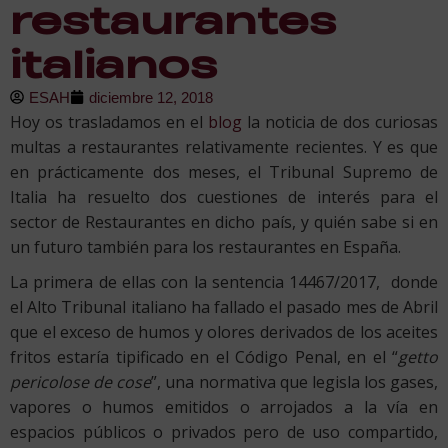
restaurantes
italianos
ESAH
diciembre 12, 2018
Hoy os trasladamos en el
blog
la noticia de dos curiosas
multas a restaurantes relativamente recientes. Y es que
en prácticamente dos meses, el Tribunal Supremo de
Italia ha resuelto dos cuestiones de interés para el
sector de Restaurantes en dicho país, y quién sabe si en
un futuro también para los restaurantes en España.
La primera de ellas con la sentencia 14467/2017, donde
el Alto Tribunal italiano ha fallado el pasado mes de Abril
que el exceso de humos y olores derivados de los aceites
fritos estaría tipificado en el Código Penal, en el “
getto
pericolose de cose
”, una normativa que legisla los gases,
vapores o humos emitidos o arrojados a la vía en
espacios públicos o privados pero de uso compartido,