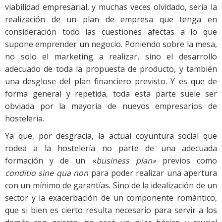
viabilidad empresarial, y muchas veces olvidado, sería la
realización de un plan de empresa que tenga en
consideración todo las cuestiones afectas a lo que
supone emprender un negocio. Poniendo sobre la mesa,
no solo el marketing a realizar, sino el desarrollo
adecuado de toda la propuesta de producto, y también
una desglose del plan financiero previsto. Y es que de
forma general y repetida, toda esta parte suele ser
obviada por la mayoría de nuevos empresarios de
hostelería.
Ya que, por desgracia, la actual coyuntura social que
rodea a la hostelería no parte de una adecuada
formación y de un «
business plan»
previos como
conditio sine qua non
para poder realizar una apertura
con un mínimo de garantías. Sino de la idealización de un
sector y la exacerbación de un componente romántico,
que si bien es cierto resulta necesario para servir a los