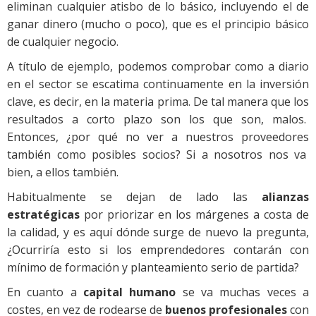
eliminan cualquier atisbo de lo básico, incluyendo el de
ganar dinero (mucho o poco), que es el principio básico
de cualquier negocio.
A título de ejemplo, podemos comprobar como a diario
en el sector se escatima continuamente en la inversión
clave, es decir, en la materia prima. De tal manera que los
resultados a corto plazo son los que son, malos.
Entonces, ¿por qué no ver a nuestros proveedores
también como posibles socios? Si a nosotros nos va
bien, a ellos también.
Habitualmente se dejan de lado las
alianzas
estratégicas
por priorizar en los márgenes a costa de
la calidad, y es aquí dónde surge de nuevo la pregunta,
¿Ocurriría esto si los emprendedores contarán con
mínimo de formación y planteamiento serio de partida?
En cuanto a
capital humano
se va muchas veces a
costes, en vez de rodearse de
buenos profesionales
con