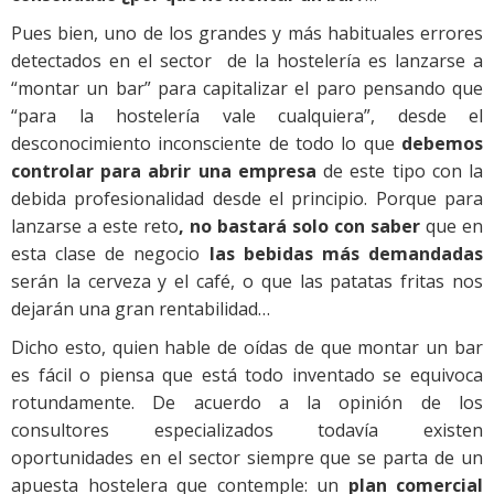
Pues bien, uno de los grandes y más habituales errores
detectados en el sector de la hostelería es lanzarse a
“montar un bar” para capitalizar el paro pensando que
“para la hostelería vale cualquiera”, desde el
desconocimiento inconsciente de todo lo que
debemos
controlar para abrir una empresa
de este tipo con la
debida profesionalidad desde el principio. Porque para
lanzarse a este reto
, no bastará solo con saber
que en
esta clase de negocio
las bebidas más demandadas
serán la cerveza y el café, o que las patatas fritas nos
dejarán una gran rentabilidad…
Dicho esto, quien hable de oídas de que montar un bar
es fácil o piensa que está todo inventado se equivoca
rotundamente. De acuerdo a la opinión de los
consultores especializados todavía existen
oportunidades en el sector siempre que se parta de un
apuesta hostelera que contemple: un
plan comercial