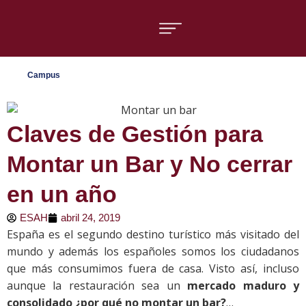
Áreas formativas
Campus
Claves de Gestión para
Montar un Bar y No cerrar
en un año
ESAH
abril 24, 2019
España es el segundo destino turístico más visitado del
mundo y además los españoles somos los ciudadanos
que más consumimos fuera de casa. Visto así, incluso
aunque la restauración sea un
mercado maduro y
consolidado
¿por qué no montar un bar?
…