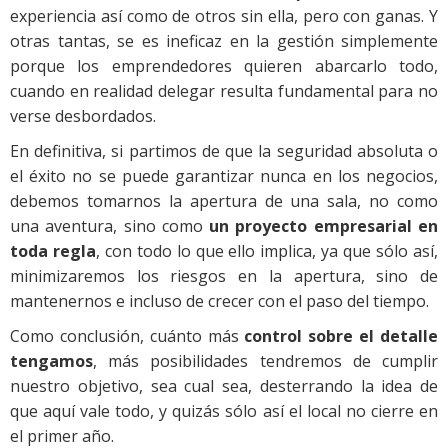
experiencia así como de otros sin ella, pero con ganas. Y
otras tantas, se es ineficaz en la gestión simplemente
porque los emprendedores quieren abarcarlo todo,
cuando en realidad delegar resulta fundamental para no
verse desbordados.
En definitiva, si partimos de que la seguridad absoluta o
el éxito no se puede garantizar nunca en los negocios,
debemos tomarnos la apertura de una sala, no como
una aventura, sino como
un proyecto empresarial en
toda regla
, con todo lo que ello implica, ya que sólo así,
minimizaremos los riesgos en la apertura, sino de
mantenernos e incluso de crecer con el paso del tiempo.
Como conclusión, cuánto más
control sobre el detalle
tengamos
, más posibilidades tendremos de cumplir
nuestro objetivo, sea cual sea, desterrando la idea de
que aquí vale todo, y quizás sólo así el local no cierre en
el primer año.