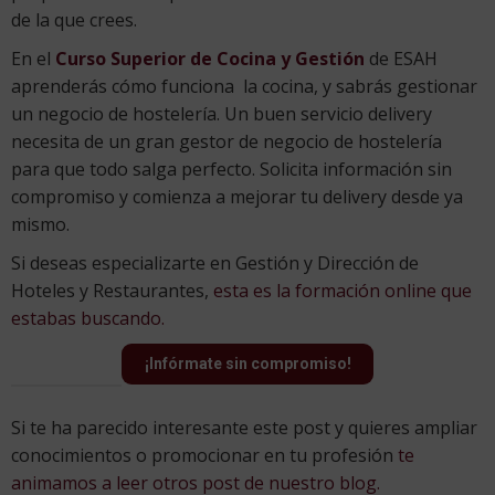
de la que crees.
En el
Curso Superior de Cocina y Gestión
de
ESAH
aprenderás cómo funciona la cocina, y sabrás gestionar
un negocio de hostelería. Un buen servicio delivery
necesita de un gran gestor de negocio de hostelería
para que todo salga perfecto. Solicita información sin
compromiso y comienza a mejorar tu delivery desde ya
mismo.
Si deseas especializarte en Gestión y Dirección de
Hoteles y Restaurantes,
esta es la formación online que
estabas buscando.
¡Infórmate sin compromiso!
Si te ha parecido interesante este post y quieres ampliar
conocimientos o promocionar en tu profesión
te
animamos a leer otros post de nuestro blog.