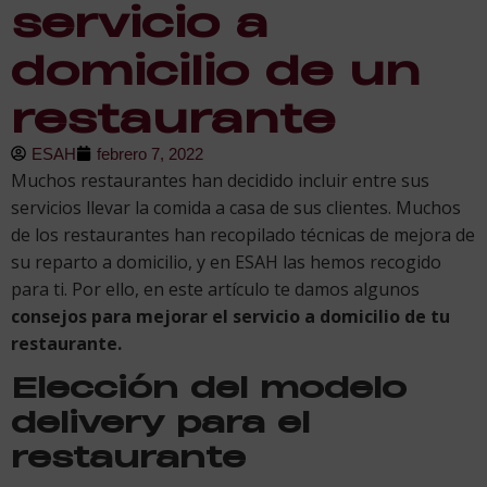
servicio a
domicilio de un
restaurante
ESAH
febrero 7, 2022
Muchos restaurantes han decidido incluir entre sus
servicios llevar la comida a casa de sus clientes. Muchos
de los restaurantes han recopilado técnicas de mejora de
su reparto a domicilio, y en ESAH las hemos recogido
para ti. Por ello, en este artículo te damos algunos
consejos para mejorar el servicio a domicilio de tu
restaurante.
Elección del modelo
delivery para el
restaurante