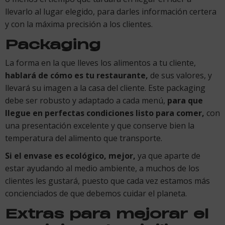
llevarlo al lugar elegido, para darles información certera
y con la máxima precisión a los clientes.
Packaging
La forma en la que lleves los alimentos a tu cliente,
hablará de cómo es tu restaurante,
de sus valores, y
llevará su imagen a la casa del cliente. Este packaging
debe ser robusto y adaptado a cada menú,
para que
llegue en perfectas condiciones listo para comer,
con
una presentación excelente y que conserve bien la
temperatura del alimento que transporte.
Si el envase es ecológico, mejor,
ya que aparte de
estar ayudando al medio ambiente, a muchos de los
clientes les gustará, puesto que cada vez estamos más
concienciados de que debemos cuidar el planeta.
Extras para mejorar el