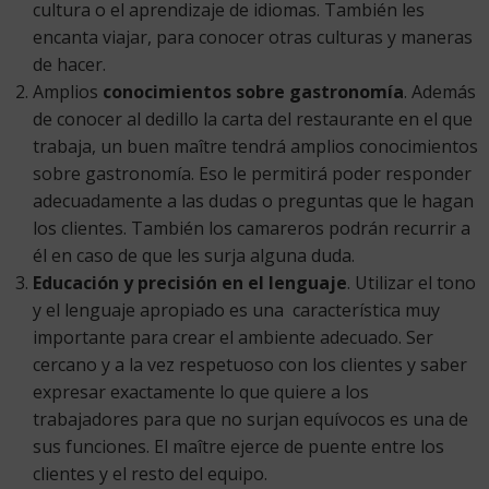
cultura o el aprendizaje de idiomas. También les
encanta viajar, para conocer otras culturas y maneras
de hacer.
Amplios
conocimientos sobre gastronomía
. Además
de conocer al dedillo la carta del restaurante en el que
trabaja, un buen maître tendrá amplios conocimientos
sobre gastronomía. Eso le permitirá poder responder
adecuadamente a las dudas o preguntas que le hagan
los clientes. También los camareros podrán recurrir a
él en caso de que les surja alguna duda.
Educación y precisión en el lenguaje
. Utilizar el tono
y el lenguaje apropiado es una característica muy
importante para crear el ambiente adecuado. Ser
cercano y a la vez respetuoso con los clientes y saber
expresar exactamente lo que quiere a los
trabajadores para que no surjan equívocos es una de
sus funciones. El maître ejerce de puente entre los
clientes y el resto del equipo.