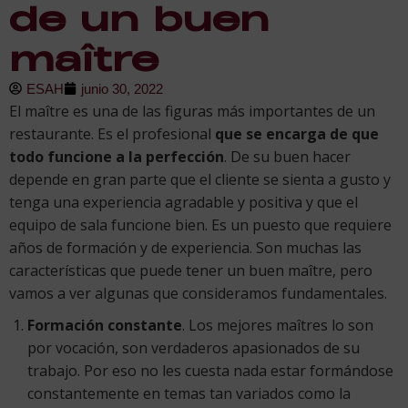
de un buen
maître
ESAH
junio 30, 2022
El maître es una de las figuras más importantes de un
restaurante. Es el profesional
que se encarga de que
todo funcione a la perfección
. De su buen hacer
depende en gran parte que el cliente se sienta a gusto y
tenga una experiencia agradable y positiva y que el
equipo de sala funcione bien. Es un puesto que requiere
años de formación y de experiencia. Son muchas las
características que puede tener un buen maître, pero
vamos a ver algunas que consideramos fundamentales.
Formación constante
. Los mejores maîtres lo son
por vocación, son verdaderos apasionados de su
trabajo. Por eso no les cuesta nada estar formándose
constantemente en temas tan variados como la