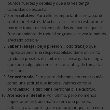
puntos fuertes y débiles y que a la vez tenga
capacidad de escucha.
Ser
resolutivo
. Para ello es importante ser capaz de
controlar el estrés. Muchas veces en un restaurante
hay que tomar decisiones rápidas de manera que el
funcionamiento de todo el engranaje se vea lo menos
afectado posible.
Saber trabajar bajo presión
. Todo trabajo que
implica asumir una responsabilidad tiene un cierto
grado de presión, el maître es el encargado de lograr
que todo salga bien en el restaurante y de tomar las
decisiones.
Ser ordenado
. Este punto debemos entenderlo más
como una actitud que implica valores como la
puntualidad, la disciplina personal o la exactitud.
Atención al detalle
. Por último, pero no menos
importante un buen maître será una persona
detallista a la que le guste comprobar que todo está