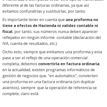
diferente al de las facturas ordinarias, ya que así
evitamos confundirlas y sustituirlas, por tanto.
Es importante tener en cuenta que
una proforma no
tiene a efectos de Hacienda ni validez contable ni
fiscal
, por tanto, sus números nunca deben aparecer
reflejados en ningún informe contable (declaración del
IVA, cuenta de resultados, etc.).
Dicho esto, siempre que emitamos una proforma y esta
pase a ser el reflejo de una operación comercial
completa, debemos
convertirla en factura ordinaria
;
en la actualidad, existen programas informáticos de
gestión de negocios que, “en automático”, convierten
una proforma en una factura ordinaria (sin duplicar
asientos), siempre que la operación de referencia se
complete, claro está.