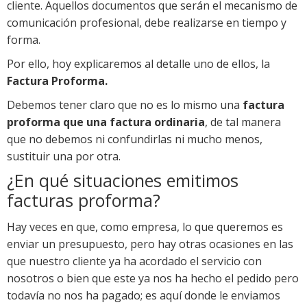
cliente. Aquellos documentos que serán el mecanismo de
comunicación profesional, debe realizarse en tiempo y
forma.
Por ello, hoy explicaremos al detalle uno de ellos, la
Factura Proforma.
Debemos tener claro que no es lo mismo una
factura
proforma que una factura ordinaria
, de tal manera
que no debemos ni confundirlas ni mucho menos,
sustituir una por otra.
¿En qué situaciones emitimos
facturas proforma?
Hay veces en que, como empresa, lo que queremos es
enviar un presupuesto, pero hay otras ocasiones en las
que nuestro cliente ya ha acordado el servicio con
nosotros o bien que este ya nos ha hecho el pedido pero
todavía no nos ha pagado; es aquí donde le enviamos