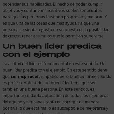
potenciar sus habilidades. El hecho de poder cumplir
objetivos y contar con incentivos suelen ser acicates
para que las personas busquen progresar y mejorar. Y
es que una de las cosas que más ayudan a que una
persona se sienta a gusto en su puesto es la posibilidad
de crecer, tener estímulos que le permitan superarse.
Un buen líder predica
con el ejemplo
La actitud del líder es fundamental en este sentido. Un
buen líder predica con el ejemplo. En este sentido tiene
que
ser inspirador
, empático pero también firme cuando
es preciso. Ante todo, un buen líder tiene que ser
también una buena persona. En este sentido, es
importante cuidar la autoestima de todos los miembros
del equipo y ser capaz tanto de corregir de manera
positiva lo que está mal o es susceptible de mejorarse y