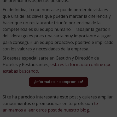
de premiar los aspectos positivos.
En definitiva, lo que nunca se puede perder de vista es
que una de las claves que pueden marcar la diferencia y
hacer que un restaurante triunfe por encima de la
competencia es su equipo humano. Trabajar la gestión
del liderazgo es pues una carta muy importante a jugar
para conseguir un equipo proactivo, positivo e implicado
con los valores y necesidades de la empresa.
Si deseas especializarte en Gestión y Dirección de
Hoteles y Restaurantes,
esta es la formación online que
estabas buscando.
¡Infórmate sin compromiso!
Si te ha parecido interesante este post y quieres ampliar
conocimientos o promocionar en tu profesión
te
animamos a leer otros post de nuestro blog.