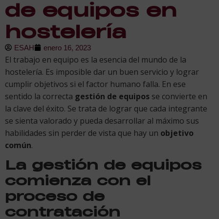
de equipos en
hostelería
ESAH
enero 16, 2023
El trabajo en equipo es la esencia del mundo de la
hostelería. Es imposible dar un buen servicio y lograr
cumplir objetivos si el factor humano falla. En ese
sentido la correcta
gestión de equipos
se convierte en
la clave del éxito. Se trata de lograr que cada integrante
se sienta valorado y pueda desarrollar al máximo sus
habilidades sin perder de vista que hay un
objetivo
común
.
La gestión de equipos
comienza con el
proceso de
contratación