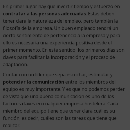
En primer lugar hay que invertir tiempo y esfuerzo en
contratar a las personas adecuadas
. Estas deben
tener clara la naturaleza del empleo, pero también la
filosofía de la empresa. Un buen empleado tendrá un
cierto sentimiento de pertenencia a la empresa y para
ello es necesaria una experiencia positiva desde el
primer momento. En este sentido, los primeros días son
claves para facilitar la incorporación y el proceso de
adaptación.
Contar con un líder que sepa escuchar, estimular y
potenciar la comunicación
entre los miembros del
equipo es muy importante. Y es que no podemos perder
de vista que una buena comunicación es uno de los
factores claves en cualquier empresa hostelera. Cada
miembro del equipo tiene que tener clara cuál es su
función, es decir, cuáles son las tareas que tiene que
realizar.