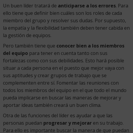
Un buen líder tratará de
anticiparse a los errores
. Para
ello tiene que definir bien cuáles son los roles de cada
miembro del grupo y resolver sus dudas. Por supuesto,
la empatía y la flexibilidad también deben tener cabida en
la gestión de equipos.
Pero también tiene que
conocer bien a los miembros
del equipo
para tener en cuenta tanto con sus
fortalezas como con sus debilidades. Esto hará posible
situar a cada persona en el puesto que mejor vaya con
sus aptitudes y crear grupos de trabajo que se
complementen entre sí. Fomentar las reuniones con
todos los miembros del equipo en el que todo el mundo
pueda implicarse en buscar las maneras de mejorar y
aportar ideas también creará un buen clima.
Otra de las funciones del líder es ayudar a que las
personas puedan
progresar y mejorar
en su trabajo.
Para ello es importante buscar la manera de que puedan