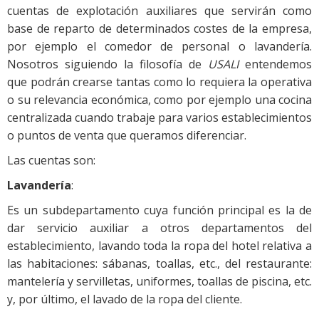
cuentas de explotación auxiliares que servirán como
base de reparto de determinados costes de la empresa,
por ejemplo el comedor de personal o lavandería.
Nosotros siguiendo la filosofía de
USALI
entendemos
que podrán crearse tantas como lo requiera la operativa
o su relevancia económica, como por ejemplo una cocina
centralizada cuando trabaje para varios establecimientos
o puntos de venta que queramos diferenciar.
Las cuentas son:
Lavandería
:
Es un subdepartamento cuya función principal es la de
dar servicio auxiliar a otros departamentos del
establecimiento, lavando toda la ropa del hotel relativa a
las habitaciones: sábanas, toallas, etc., del restaurante:
mantelería y servilletas, uniformes, toallas de piscina, etc.
y, por último, el lavado de la ropa del cliente.