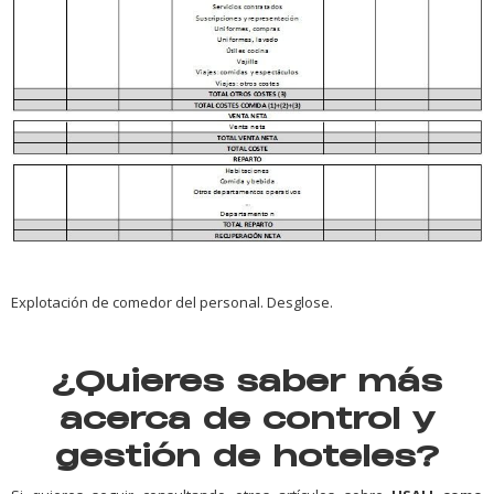
Explotación de comedor del personal. Desglose.
¿Quieres saber más
acerca de control y
gestión de hoteles?