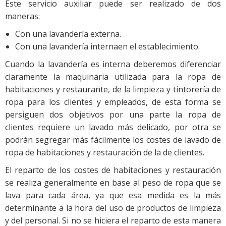
Este servicio auxiliar puede ser realizado de dos
maneras:
Con una lavandería externa.
Con una lavandería internaen el establecimiento.
Cuando la lavandería es interna deberemos diferenciar
claramente la maquinaria utilizada para la ropa de
habitaciones y restaurante, de la limpieza y tintorería de
ropa para los clientes y empleados, de esta forma se
persiguen dos objetivos por una parte la ropa de
clientes requiere un lavado más delicado, por otra se
podrán segregar más fácilmente los costes de lavado de
ropa de habitaciones y restauración de la de clientes.
El reparto de los costes de habitaciones y restauración
se realiza generalmente en base al peso de ropa que se
lava para cada área, ya que esa medida es la más
determinante a la hora del uso de productos de limpieza
y del personal. Si no se hiciera el reparto de esta manera