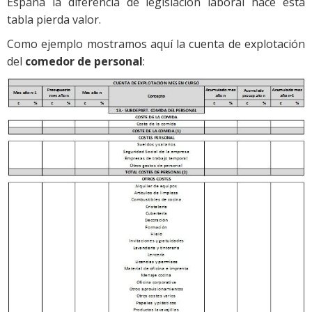
España la diferencia de legislación laboral hace esta
tabla pierda valor.
Como ejemplo mostramos aquí la cuenta de explotación
del
comedor de personal
: