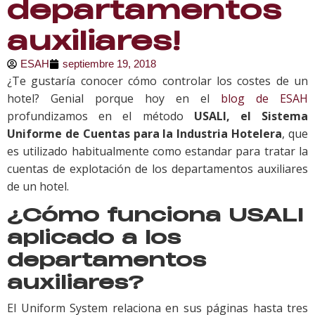
departamentos
auxiliares!
ESAH
septiembre 19, 2018
¿Te gustaría conocer cómo controlar los costes de un
hotel? Genial porque hoy en el
blog de ESAH
profundizamos en el método
USALI, el Sistema
Uniforme de Cuentas para la Industria Hotelera
, que
es utilizado habitualmente como estandar para tratar la
cuentas de explotación de los departamentos auxiliares
de un hotel.
¿Cómo funciona USALI
aplicado a los
departamentos
auxiliares?
El Uniform System relaciona en sus páginas hasta tres