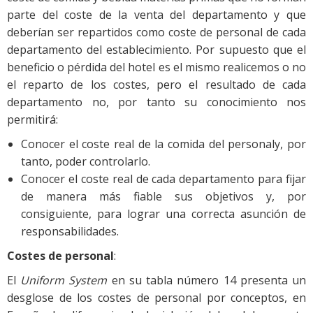
parte del coste de la venta del departamento y que
deberían ser repartidos como coste de personal de cada
departamento del establecimiento. Por supuesto que el
beneficio o pérdida del hotel es el mismo realicemos o no
el reparto de los costes, pero el resultado de cada
departamento no, por tanto su conocimiento nos
permitirá:
Conocer el coste real de la comida del personaly, por
tanto, poder controlarlo.
Conocer el coste real de cada departamento para fijar
de manera más fiable sus objetivos y, por
consiguiente, para lograr una correcta asunción de
responsabilidades.
Costes de personal
:
El
Uniform System
en su tabla número 14 presenta un
desglose de los costes de personal por conceptos, en