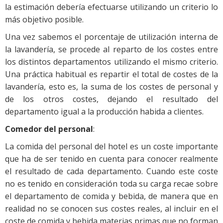
la estimación debería efectuarse utilizando un criterio lo
más objetivo posible.
Una vez sabemos el porcentaje de utilización interna de
la lavandería, se procede al reparto de los costes entre
los distintos departamentos utilizando el mismo criterio.
Una práctica habitual es repartir el total de costes de la
lavandería, esto es, la suma de los costes de personal y
de los otros costes, dejando el resultado del
departamento igual a la producción habida a clientes.
Comedor del personal
:
La comida del personal del hotel es un coste importante
que ha de ser tenido en cuenta para conocer realmente
el resultado de cada departamento. Cuando este coste
no es tenido en consideración toda su carga recae sobre
el departamento de comida y bebida, de manera que en
realidad no se conocen sus costes reales, al incluir en el
coste de comida y bebida materias primas que no forman