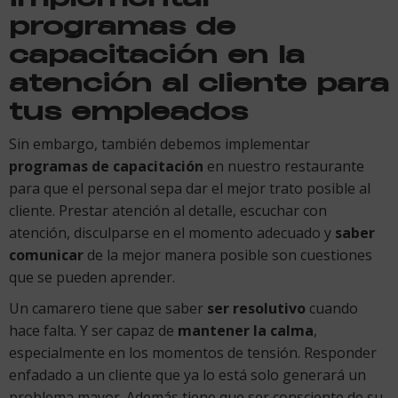
programas de
capacitación en la
atención al cliente para
tus empleados
Sin embargo, también debemos implementar
programas de capacitación
en nuestro restaurante
para que el personal sepa dar el mejor trato posible al
cliente. Prestar atención al detalle, escuchar con
atención, disculparse en el momento adecuado y
saber
comunicar
de la mejor manera posible son cuestiones
que se pueden aprender.
Un camarero tiene que saber
ser resolutivo
cuando
hace falta. Y ser capaz de
mantener la calma
,
especialmente en los momentos de tensión. Responder
enfadado a un cliente que ya lo está solo generará un
problema mayor. Además tiene que ser consciente de su