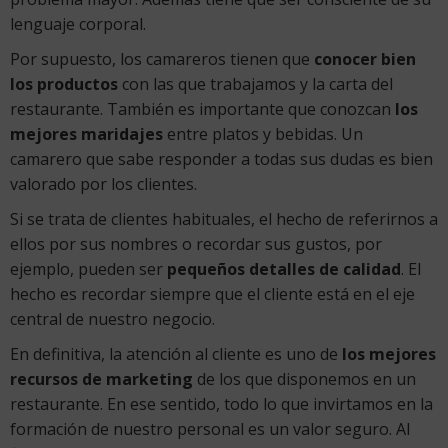
lenguaje corporal.
Por supuesto, los camareros tienen que
conocer bien
los productos
con las que trabajamos y la carta del
restaurante. También es importante que conozcan
los
mejores maridajes
entre platos y bebidas. Un
camarero que sabe responder a todas sus dudas es bien
valorado por los clientes.
Si se trata de clientes habituales, el hecho de referirnos a
ellos por sus nombres o recordar sus gustos, por
ejemplo, pueden ser
pequeños detalles de calidad
. El
hecho es recordar siempre que el cliente está en el eje
central de nuestro negocio.
En definitiva, la atención al cliente es uno de
los mejores
recursos de marketing
de los que disponemos en un
restaurante. En ese sentido, todo lo que invirtamos en la
formación de nuestro personal es un valor seguro. Al