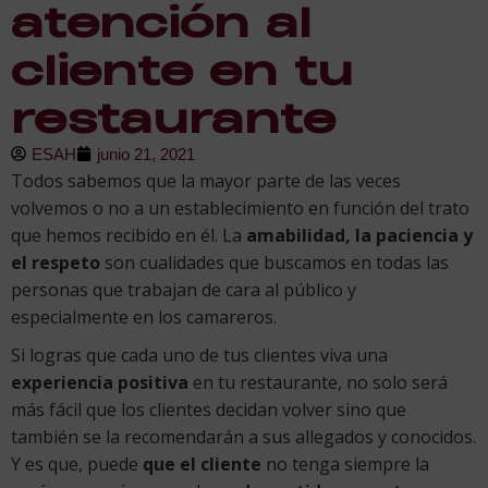
atención al
cliente en tu
restaurante
ESAH
junio 21, 2021
Todos sabemos que la mayor parte de las veces
volvemos o no a un establecimiento en función del trato
que hemos recibido en él. La
amabilidad, la paciencia y
el respeto
son cualidades que buscamos en todas las
personas que trabajan de cara al público y
especialmente en los camareros.
Si logras que cada uno de tus clientes viva una
experiencia positiva
en tu restaurante, no solo será
más fácil que los clientes decidan volver sino que
también se la recomendarán a sus allegados y conocidos.
Y es que, puede
que el cliente
no tenga siempre la