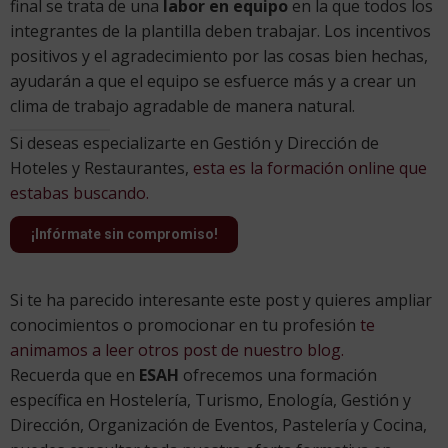
final se trata de una
labor en equipo
en la que todos los
integrantes de la plantilla deben trabajar. Los incentivos
positivos y el agradecimiento por las cosas bien hechas,
ayudarán a que el equipo se esfuerce más y a crear un
clima de trabajo agradable de manera natural.
Si deseas especializarte en Gestión y Dirección de
Hoteles y Restaurantes,
esta es la formación online que
estabas buscando.
¡Infórmate sin compromiso!
Si te ha parecido interesante este post y quieres ampliar
conocimientos o promocionar en tu profesión
te
animamos a leer otros post de nuestro blog.
Recuerda que en
ESAH
ofrecemos una formación
específica en Hostelería, Turismo, Enología, Gestión y
Dirección, Organización de Eventos, Pastelería y Cocina,