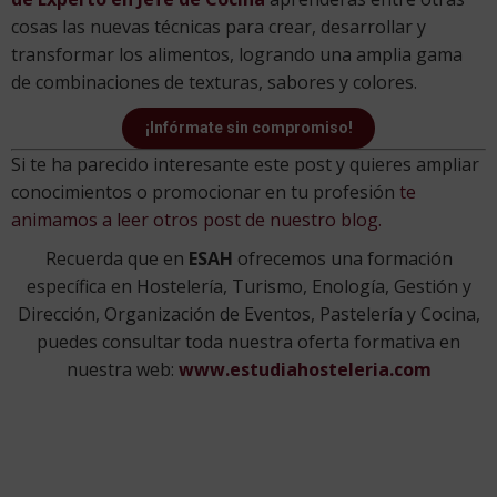
cosas las nuevas técnicas para crear, desarrollar y
transformar los alimentos, logrando una amplia gama
de combinaciones de texturas, sabores y colores.
¡Infórmate sin compromiso!
Si te ha parecido interesante este post y quieres ampliar
conocimientos o promocionar en tu profesión
te
animamos a leer otros post de nuestro blog.
Recuerda que en
ESAH
ofrecemos una formación
específica en Hostelería, Turismo, Enología, Gestión y
Dirección, Organización de Eventos, Pastelería y Cocina,
puedes consultar toda nuestra oferta formativa en
nuestra web:
www.estudiahosteleria.com