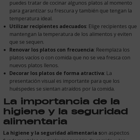
puedes tratar de cocinar algunos platos al momento
para garantizar su frescura y también que tengan la
temperatura ideal.
Utilizar recipientes adecuados
: Elige recipientes que
mantengan la temperatura de los alimentos y eviten
que se sequen.
Renovar los platos con frecuencia
: Reemplaza los
platos vacíos o con comida que no se vea fresca con
nuevos platos llenos.
Decorar los platos de forma atractiva
: La
presentación visual es importante para que los
huéspedes se sientan atraídos por la comida.
La importancia de la
higiene y la seguridad
alimentaria
La higiene y la seguridad alimentaria s
on aspectos