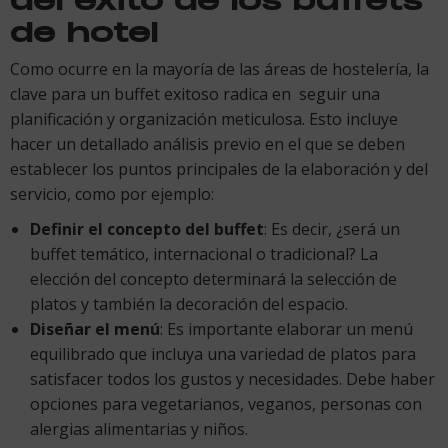
de hotel
Como ocurre en la mayoría de las áreas de hostelería, la
clave para un buffet exitoso radica en seguir una
planificación y organización meticulosa. Esto incluye
hacer un detallado análisis previo en el que se deben
establecer los puntos principales de la elaboración y del
servicio, como por ejemplo:
Definir el concepto del buffet
: Es decir, ¿será un
buffet temático, internacional o tradicional? La
elección del concepto determinará la selección de
platos y también la decoración del espacio.
Diseñar el menú
: Es importante elaborar un menú
equilibrado que incluya una variedad de platos para
satisfacer todos los gustos y necesidades. Debe haber
opciones para vegetarianos, veganos, personas con
alergias alimentarias y niños.