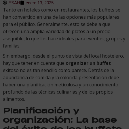
ESAH
enero 13, 2025
Tanto en hoteles como en restaurantes, los buffets se
han convertido en una de las opciones más populares
para el público. Generalmente, esto se debe a que
ofrecen una amplia variedad de platos a un precio
asequible, lo que los hace ideales para eventos, grupos y
familias.
Sin embargo, desde el punto de vista del local hostelero,
hay que tener en cuenta que
organizar un buffet
exitoso no es tan sencillo como parece. Detrás de la
abundancia de comida y la colorida presentación debe
haber una planificación meticulosa y un conocimiento
profundo de las técnicas culinarias y de los propios
alimentos.
Planificación y
organización: La base
del éxito de los buffets