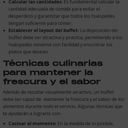
Calcular las cantidades
: Es fundamental calcular la
cantidad adecuada de comida para evitar el
desperdicio y garantizar que todos los huéspedes
tengan suficiente para comer.
Establecer el layout del buffet:
La disposición del
buffet debe ser atractiva y práctica, permitiendo a los
huéspedes moverse con facilidad y encontrar los
platos que desean.
Técnicas culinarias
para mantener la
frescura y el sabor
Además de resultar visualmente atractivo, un buffet
debe ser capaz de mantener la frescura y el sabor de los
alimentos durante todo el servicio. Algunas técnicas que
te ayudarán a lograrlo son:
Cocinar al momento
: En la medida de lo posible,