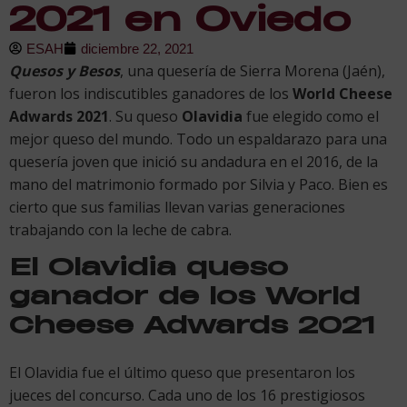
2021 en Oviedo
ESAH
diciembre 22, 2021
Quesos y Besos
, una quesería de Sierra Morena (Jaén),
fueron los indiscutibles ganadores de los
World Cheese
Adwards 2021
. Su queso
Olavidia
fue elegido como el
mejor queso del mundo. Todo un espaldarazo para una
quesería joven que inició su andadura en el 2016, de la
mano del matrimonio formado por Silvia y Paco. Bien es
cierto que sus familias llevan varias generaciones
trabajando con la leche de cabra.
El Olavidia queso
ganador de los World
Cheese Adwards 2021
El Olavidia fue el último queso que presentaron los
jueces del concurso. Cada uno de los 16 prestigiosos