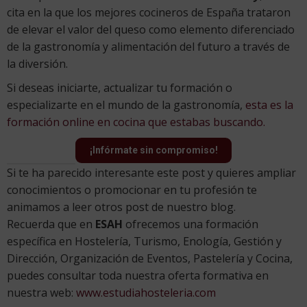
cita en la que los mejores cocineros de España trataron
de elevar el valor del queso como elemento diferenciado
de la gastronomía y alimentación del futuro a través de
la diversión.
Si deseas iniciarte, actualizar tu formación o
especializarte en el mundo de la gastronomía,
esta es la
formación online en cocina que estabas buscando.
¡Infórmate sin compromiso!
Si te ha parecido interesante este post y quieres ampliar
conocimientos o promocionar en tu profesión te
animamos a leer otros post de nuestro blog.
Recuerda que en
ESAH
ofrecemos una formación
específica en Hostelería, Turismo, Enología, Gestión y
Dirección, Organización de Eventos, Pastelería y Cocina,
puedes consultar toda nuestra oferta formativa en
nuestra web:
www.estudiahosteleria.com