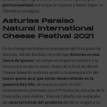
profesionalidad
con la que en Quesos y Besos hacen el
Olavidia lo consiguió.
Asturias Paraiso
Natural International
Cheese Festival 2021
En la entrega del trofeo el presidente del Principado de
Asturias, Adrián Barbón, recordó que
Asturias es una
tierra de quesos
, un campo en el que la tradición y la
innovación se dan la mano. Antes de la final del World
Cheese Adwards pudimos asistir a la presentación del
nuevo queso azul que están desarrollando en la
quesería Rey Silo
, de la que es socio el chef
recientemente premiado con el Princesa de Asturias de la
Concordia, José Andrés. Pascual Cabaño nos explicaba
las
características del producto
desde su origen a su