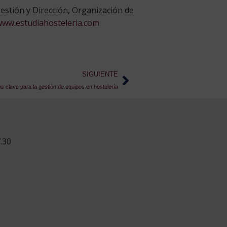
estión y Dirección, Organización de
www.estudiahosteleria.com
SIGUIENTE
s clave para la gestión de equipos en hostelería
.30