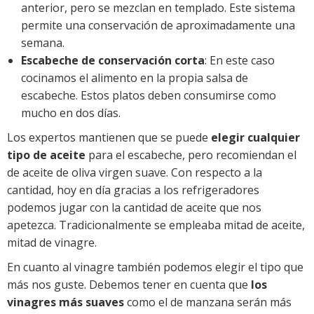
anterior, pero se mezclan en templado. Este sistema
permite una conservación de aproximadamente una
semana.
Escabeche de conservación corta
: En este caso
cocinamos el alimento en la propia salsa de
escabeche. Estos platos deben consumirse como
mucho en dos días.
Los expertos mantienen que se puede
elegir cualquier
tipo de aceite
para el escabeche, pero recomiendan el
de aceite de oliva virgen suave. Con respecto a la
cantidad, hoy en día gracias a los refrigeradores
podemos jugar con la cantidad de aceite que nos
apetezca. Tradicionalmente se empleaba mitad de aceite,
mitad de vinagre.
En cuanto al vinagre también podemos elegir el tipo que
más nos guste. Debemos tener en cuenta que
los
vinagres más suaves
como el de manzana serán más