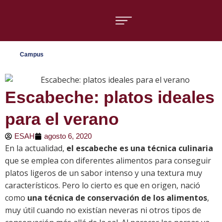
Áreas formativas
Campus
Escabeche: platos ideales
para el verano
ESAH
agosto 6, 2020
En la actualidad,
el escabeche es una técnica culinaria
que se emplea con diferentes alimentos para conseguir
platos ligeros de un sabor intenso y una textura muy
característicos. Pero lo cierto es que en origen, nació
como
una técnica de conservación de los alimentos
,
muy útil cuando no existían neveras ni otros tipos de