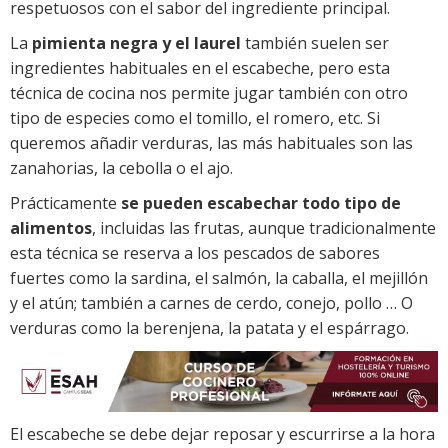
respetuosos con el sabor del ingrediente principal.
La
pimienta negra y el laurel
también suelen ser
ingredientes habituales en el escabeche, pero esta
técnica de cocina nos permite jugar también con otro
tipo de especies como el tomillo, el romero, etc. Si
queremos añadir verduras, las más habituales son las
zanahorias, la cebolla o el ajo.
Prácticamente
se pueden escabechar todo tipo de
alimentos
, incluidas las frutas, aunque tradicionalmente
esta técnica se reserva a los pescados de sabores
fuertes como la sardina, el salmón, la caballa, el mejillón
y el atún; también a carnes de cerdo, conejo, pollo … O
verduras como la berenjena, la patata y el espárrago.
El escabeche se debe dejar reposar y escurrirse a la hora