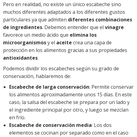
Pero en realidad, no existe un único escabeche sino
muchos diferentes adaptados a los diferentes gustos
particulares ya que admiten
diferentes combinaciones
de ingredientes
. Debemos entender que el
vinagre
favorece un medio ácido que
elimina los
microorganismos
y el
aceite
crea una capa de
protección en los alimentos gracias a sus propiedades
antioxidantes
.
Podemos dividir los escabeches según su grado de
conservación, hablaremos de:
Escabeche de larga conservación
: Permite conservar
los alimentos aproximadamente unos 15 días. En este
caso, la salsa del escabeche se prepara por un lado y
el ingrediente principal por otro, y luego se mezclan
en frío.
Escabeche de conservación media
: Los dos
elementos se cocinan por separado como en el caso