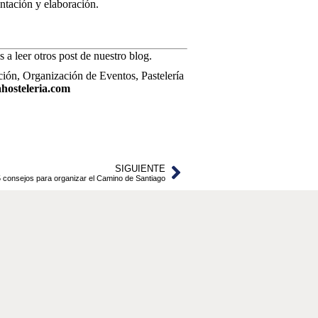
entación y elaboración.
 a leer otros post de nuestro blog.
ión, Organización de Eventos, Pastelería
hosteleria.com
SIGUIENTE
5 consejos para organizar el Camino de Santiago