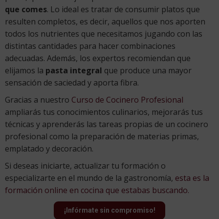
que comes
. Lo ideal es tratar de consumir platos que
resulten completos, es decir, aquellos que nos aporten
todos los nutrientes que necesitamos jugando con las
distintas cantidades para hacer combinaciones
adecuadas. Además, los expertos recomiendan que
elijamos la
pasta integral
que produce una mayor
sensación de saciedad y aporta fibra.
Gracias a nuestro
Curso de Cocinero Profesional
ampliarás tus conocimientos culinarios, mejorarás tus
técnicas y aprenderás las tareas propias de un cocinero
profesional como la preparación de materias primas,
emplatado y decoración.
Si deseas iniciarte, actualizar tu formación o
especializarte en el mundo de la gastronomía,
esta es la
formación online en cocina que estabas buscando.
¡Infórmate sin compromiso!