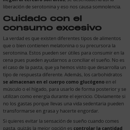
liberación de serotonina y eso nos causa somnolencia.
Cuidado con el
consumo excesivo
La verdad es que existen diferentes tipos de alimentos
que o bien contienen melatonina o su precursora la
serotonina. Estos pueden ser útiles para consumir en la
cena pues pueden ayudarnos a conciliar el sueño. No es
el caso de la pasta, que ya hemos visto que desarrolla un
tipo de respuesta diferente. Además, los carbohidratos
se almacenan en el cuerpo como glucógeno
en el
músculo o el hígado, para usarlo de forma posterior y se
utilizan como energía durante el ejercicio. Obviamente si
no los gastas porque llevas una vida sedentaria pueden
transformarse en grasa y hacerte engordar.
Si quieres evitar la sensación de sueño cuando comes
pasta, quizás la mejor opción es
controlar la cantidad