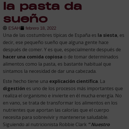
la pasta da
sueño
ESAH
febrero 18, 2022
Una de las costumbres típicas de España es
la siesta
, es
decir, ese pequeño sueño que alguna gente hace
después de comer. Y es que, especialmente después de
hacer una comida copiosa
o de tomar determinados
alimentos como la pasta, es bastante habitual que
sintamos la necesidad de dar una cabezada.
Este hecho tiene una
explicación científica
. La
digestión
es uno de los procesos más importantes que
realiza el organismo e invierte en él mucha energía. No
en vano, se trata de transformar los alimentos en los
nutrientes que aportan las calorías que el cuerpo
necesita para sobrevivir y mantenerse saludable.
Siguiendo al nutricionista Robbie Clark
” Nuestro