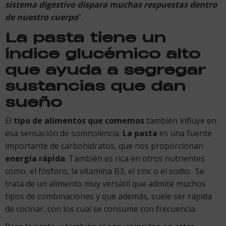
sistema digestivo dispara muchas respuestas dentro
de nuestro cuerpo
”.
La pasta tiene un
índice glucémico alto
que ayuda a segregar
sustancias que dan
sueño
El
tipo de alimentos que comemos
también influye en
esa sensación de somnolencia.
La pasta
es una fuente
importante de carbohidratos, que nos proporcionan
energía rápida
. También es rica en otros nutrientes
como, el fósforo, la vitamina B3, el zinc o el sodio. Se
trata de un alimento muy versátil que admite muchos
tipos de combinaciones y que además, suele ser rápida
de cocinar, con los cual se consume con frecuencia.