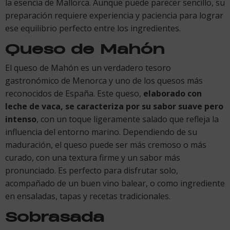
la esencia de Mallorca. Aunque puede parecer sencillo, su
preparación requiere experiencia y paciencia para lograr
ese equilibrio perfecto entre los ingredientes.
Queso de Mahón
El queso de Mahón es un verdadero tesoro
gastronómico de Menorca y uno de los quesos más
reconocidos de España. Este queso,
elaborado con
leche de vaca, se caracteriza por su sabor suave pero
intenso
, con un toque ligeramente salado que refleja la
influencia del entorno marino. Dependiendo de su
maduración, el queso puede ser más cremoso o más
curado, con una textura firme y un sabor más
pronunciado. Es perfecto para disfrutar solo,
acompañado de un buen vino balear, o como ingrediente
en ensaladas, tapas y recetas tradicionales.
Sobrasada