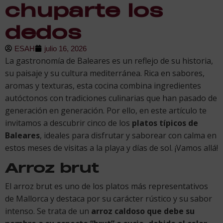
chuparte los
dedos
ESAH
julio 16, 2026
La gastronomía de Baleares es un reflejo de su historia,
su paisaje y su cultura mediterránea. Rica en sabores,
aromas y texturas, esta cocina combina ingredientes
autóctonos con tradiciones culinarias que han pasado de
generación en generación. Por ello, en este artículo te
invitamos a descubrir cinco de los
platos típicos de
Baleares
, ideales para disfrutar y saborear con calma en
estos meses de visitas a la playa y días de sol. ¡Vamos allá!
Arroz brut
El arroz brut es uno de los platos más representativos
de Mallorca y destaca por su carácter rústico y su sabor
intenso. Se trata de un
arroz caldoso que debe su