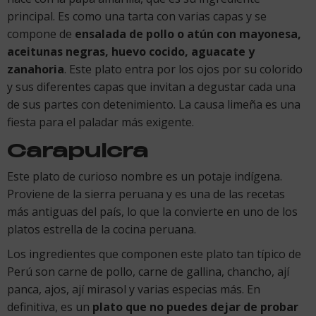
principal. Es como una tarta con varias capas y se
compone de
ensalada de pollo o atún con mayonesa,
aceitunas negras, huevo cocido, aguacate y
zanahoria
. Este plato entra por los ojos por su colorido
y sus diferentes capas que invitan a degustar cada una
de sus partes con detenimiento. La causa limeña es una
fiesta para el paladar más exigente.
Carapulcra
Este plato de curioso nombre es un potaje indígena.
Proviene de la sierra peruana y es una de las recetas
más antiguas del país, lo que la convierte en uno de los
platos estrella de la cocina peruana.
Los ingredientes que componen este plato tan típico de
Perú son carne de pollo, carne de gallina, chancho, ají
panca, ajos, ají mirasol y varias especias más. En
definitiva, es un
plato que no puedes dejar de probar