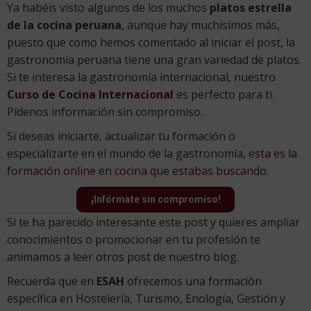
Ya habéis visto algunos de los muchos
platos estrella
de la cocina peruana
, aunque hay muchísimos más,
puesto que como hemos comentado al iniciar el post, la
gastronomía peruana tiene una gran variedad de platos.
Si te interesa la gastronomía internacional, nuestro
Curso de Cocina Internacional
es perfecto para ti.
Pídenos información sin compromiso.
Si deseas iniciarte, actualizar tu formación o
especializarte en el mundo de la gastronomía,
esta es la
formación online en cocina que estabas buscando.
¡Infórmate sin compromiso!
Si te ha parecido interesante este post y quieres ampliar
conocimientos o promocionar en tu profesión te
animamos a leer otros post de nuestro blog.
Recuerda que en
ESAH
ofrecemos una formación
específica en Hostelería, Turismo, Enología, Gestión y