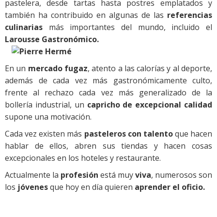
pastelera, desde tartas hasta postres emplatados y
también ha contribuido en algunas de las
referencias
culinarias
más importantes del mundo, incluido el
Larousse Gastronómico.
En un
mercado fugaz
, atento a las calorías y al deporte,
además de cada vez más gastronómicamente culto,
frente al rechazo cada vez más generalizado de la
bollería industrial, un
capricho de excepcional calidad
supone una motivación.
Cada vez existen más
pasteleros con talento
que hacen
hablar de ellos, abren sus tiendas y hacen cosas
excepcionales en los hoteles y restaurante.
Actualmente la
profesión
está muy
viva
, numerosos son
los
jóvenes
que hoy en día quieren
aprender el oficio.